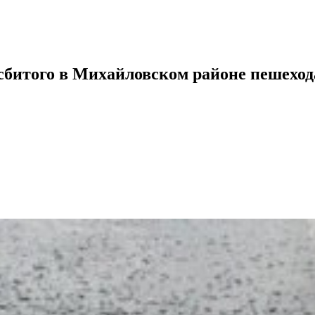
сбитого в Михайловском районе пешеход