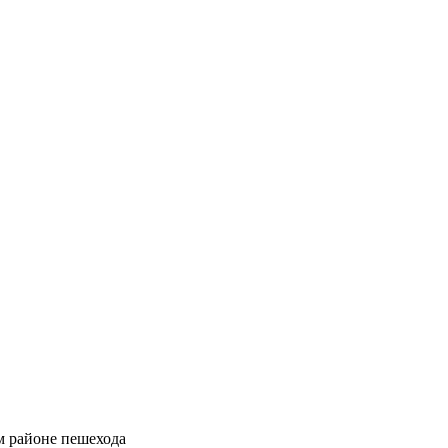
м районе пешехода