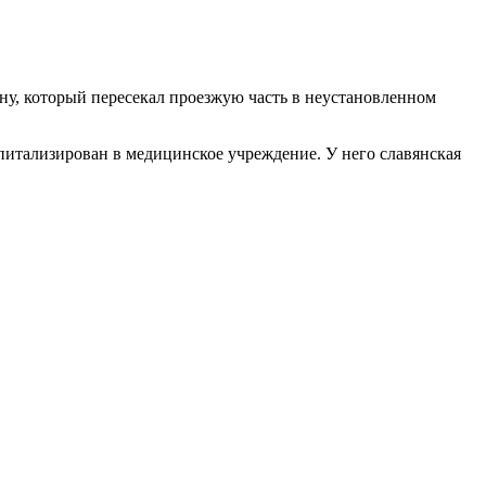
ну, который пересекал проезжую часть в неустановленном
питализирован в медицинское учреждение. У него славянская