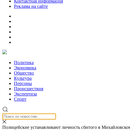
Контактная информация
Реклама на сайте
Политика
Экономика
Общество
Культура
Персоны
Происшествия
Экспертиза
Спорт
Полицейские устанавливают личность сбитого в Михайловско