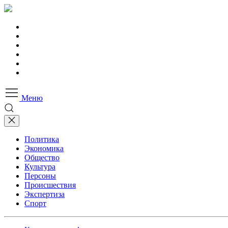
Меню
Политика
Экономика
Общество
Культура
Персоны
Происшествия
Экспертиза
Спорт