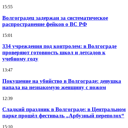
15:55
Волгоградец задержан за систематическое
распространение фейков о ВС РФ
15:01
334 учреждения под контролем: в Волгограде
проверяют готовность школ и детсадов к
учебному году
13:47
Покушение на убийство в Волгограде: девушка
напала на незнакомую женщину с ножом
12:39
Сладкий праздник в Волгограде: в Центральном
парке прошёл фестиваль „Арбузный переполох“
15:10