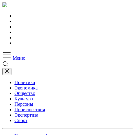
Меню
Политика
Экономика
Общество
Культура
Персоны
Происшествия
Экспертиза
Спорт