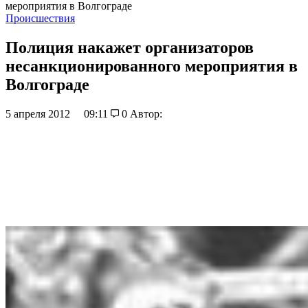
мероприятия в Волгограде
Происшествия
Полиция накажет организаторов
несанкционированного мероприятия в
Волгограде
5 апреля 2012
09:11
0
Автор: