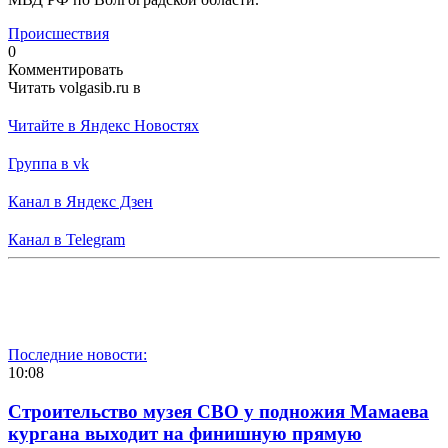
Происшествия
0
Комментировать
Читать volgasib.ru в
Читайте в Яндекс Новостях
Группа в vk
Канал в Яндекс Дзен
Канал в Telegram
Последние новости:
10:08
Строительство музея СВО у подножия Мамаева
кургана выходит на финишную прямую