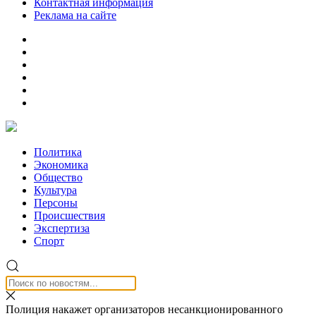
Контактная информация
Реклама на сайте
Политика
Экономика
Общество
Культура
Персоны
Происшествия
Экспертиза
Спорт
Полиция накажет организаторов несанкционированного