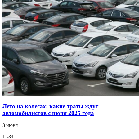
Лето на колесах: какие траты ждут
автомобилистов с июня 2025 года
3 июня
11:33