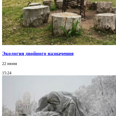
Экология двойного назначения
22 июня
15:24