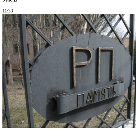
11:33