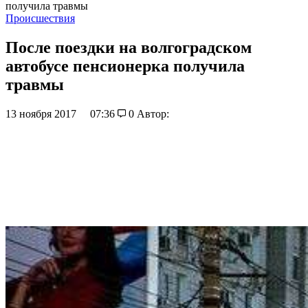
получила травмы
Происшествия
После поездки на волгоградском
автобусе пенсионерка получила
травмы
13 ноября 2017
07:36
0
Автор: