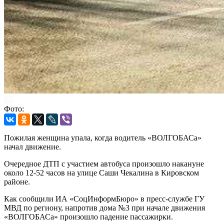
Фото:
Пожилая женщина упала, когда водитель «ВОЛГОБАСа»
начал движение.
Очередное ДТП с участием автобуса произошло накануне
около 12-52 часов на улице Саши Чекалина в Кировском
районе.
Как сообщили ИА «СоцИнформБюро» в пресс-службе ГУ
МВД по региону, напротив дома №3 при начале движения
«ВОЛГОБАСа» произошло падение пассажирки.