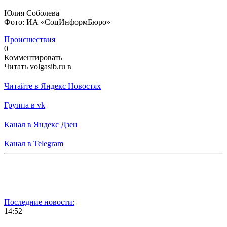
Юлия Соболева
Фото: ИА «СоцИнформБюро»
Происшествия
0
Комментировать
Читать volgasib.ru в
Читайте в Яндекс Новостях
Группа в vk
Канал в Яндекс Дзен
Канал в Telegram
Последние новости:
14:52