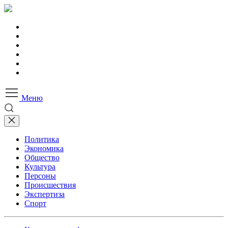
Меню
Политика
Экономика
Общество
Культура
Персоны
Происшествия
Экспертиза
Спорт