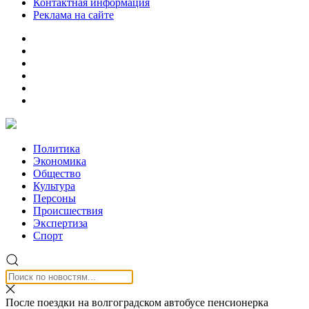
Контактная информация
Реклама на сайте
Политика
Экономика
Общество
Культура
Персоны
Происшествия
Экспертиза
Спорт
После поездки на волгоградском автобусе пенсионерка