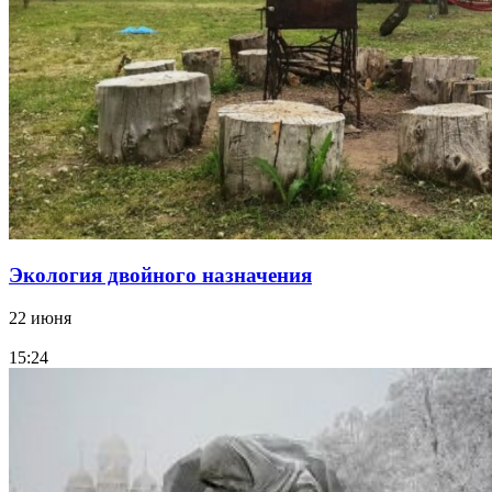
Экология двойного назначения
22 июня
15:24