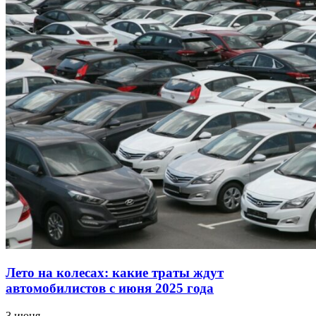
Лето на колесах: какие траты ждут
автомобилистов с июня 2025 года
3 июня