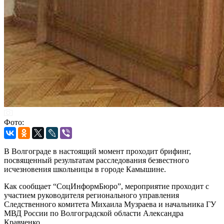
Фото:
В Волгограде в настоящий момент проходит брифинг,
посвященный результатам расследования безвестного
исчезновения школьницы в городе Камышине.
Как сообщает “СоцИнформБюро”, мероприятие проходит с
участием руководителя регионального управления
Следственного комитета Михаила Музраева и начальника ГУ
МВД России по Волгоградской области Александра
Кравченко.