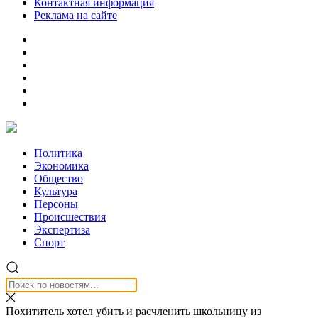
Контактная информация
Реклама на сайте
Политика
Экономика
Общество
Культура
Персоны
Происшествия
Экспертиза
Спорт
Похититель хотел убить и расчленить школьницу из