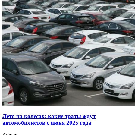
Лето на колесах: какие траты ждут
автомобилистов с июня 2025 года
3 июня