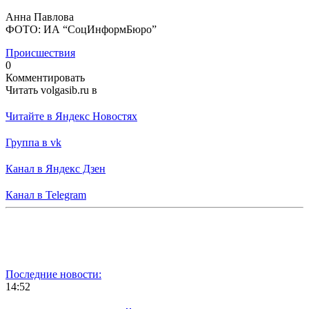
Анна Павлова
ФОТО: ИА “СоцИнформБюро”
Происшествия
0
Комментировать
Читать volgasib.ru в
Читайте в Яндекс Новостях
Группа в vk
Канал в Яндекс Дзен
Канал в Telegram
Последние новости:
14:52