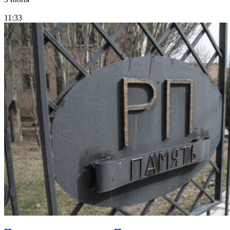
11:33