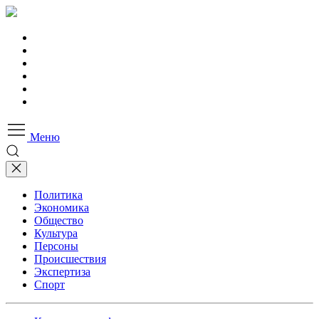
Меню
Политика
Экономика
Общество
Культура
Персоны
Происшествия
Экспертиза
Спорт