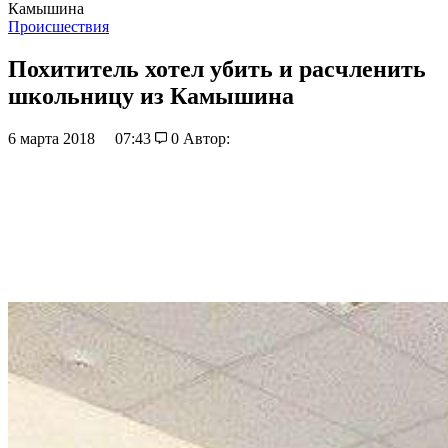
Камышина
Происшествия
Похититель хотел убить и расчленить
школьницу из Камышина
6 марта 2018
07:43
0
Автор: