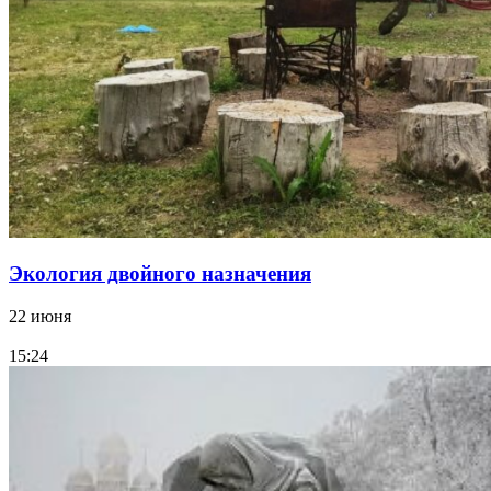
Экология двойного назначения
22 июня
15:24