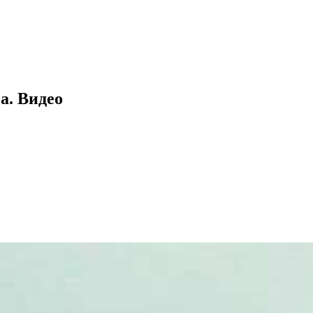
а. Видео