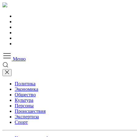
Меню
Политика
Экономика
Общество
Культура
Персоны
Происшествия
Экспертиза
Спорт