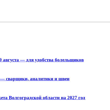
9 августа — для удобства болельщиков
 — сварщики, аналитики и швеи
та Волгоградской области на 2027 год