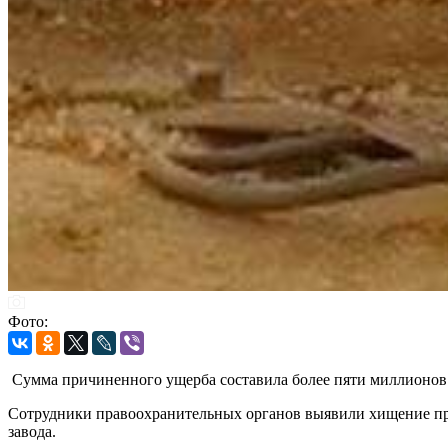
Фото:
Сумма причиненного ущерба составила более пяти миллионов
Сотрудники правоохранительных органов выявили хищение пр
завода.