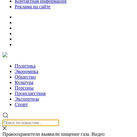
Контактная информация
Реклама на сайте
Политика
Экономика
Общество
Культура
Персоны
Происшествия
Экспертиза
Спорт
Правоохранители выявили хищение газа. Видео