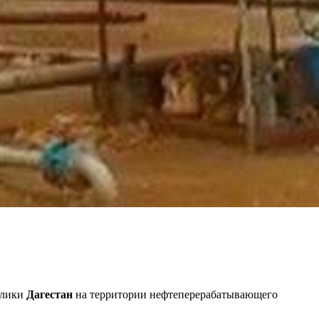
блики
Дагестан
на территории нефтеперерабатывающего