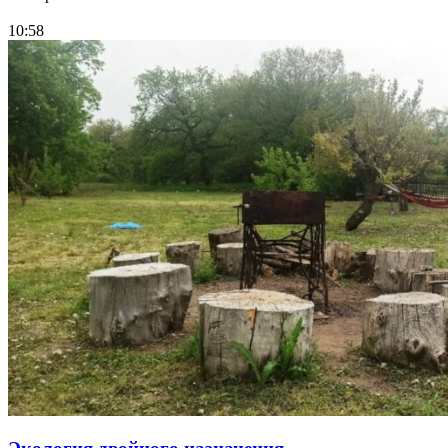
10:58