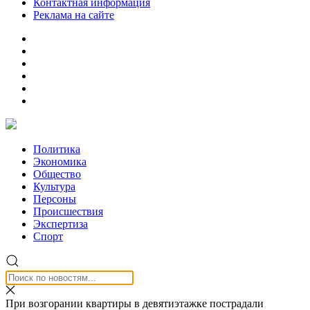
Контактная информация
Реклама на сайте
Политика
Экономика
Общество
Культура
Персоны
Происшествия
Экспертиза
Спорт
При возгорании квартиры в девятиэтажке пострадали