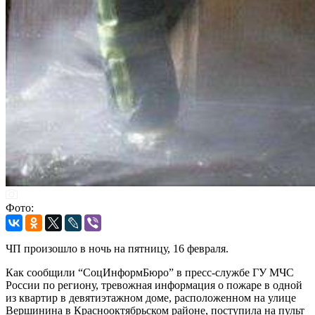
Фото:
ЧП произошло в ночь на пятницу, 16 февраля.
Как сообщили “СоцИнформБюро” в пресс-службе ГУ МЧС
России по региону, тревожная информация о пожаре в одной
из квартир в девятиэтажном доме, расположенном на улице
Вершинина в Краснооктябрьском районе, поступила на пульт