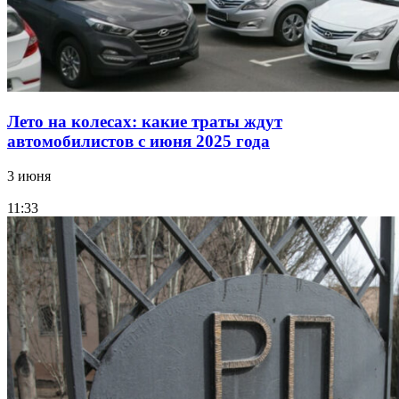
Лето на колесах: какие траты ждут
автомобилистов с июня 2025 года
3 июня
11:33