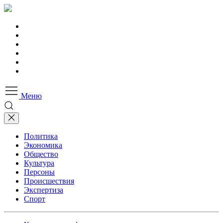
Меню
Политика
Экономика
Общество
Культура
Персоны
Происшествия
Экспертиза
Спорт