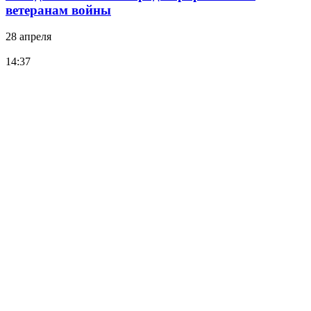
ветеранам войны
28 апреля
14:37