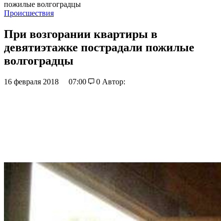
пожилые волгоградцы
Происшествия
При возгорании квартиры в
девятиэтажке пострадали пожилые
волгоградцы
16 февраля 2018
07:00
0
Автор: