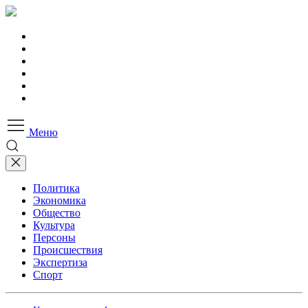
Меню
Политика
Экономика
Общество
Культура
Персоны
Происшествия
Экспертиза
Спорт