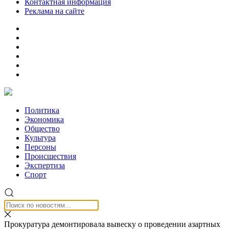
Контактная информация
Реклама на сайте
Политика
Экономика
Общество
Культура
Персоны
Происшествия
Экспертиза
Спорт
Прокуратура демонтировала вывеску о проведении азартных