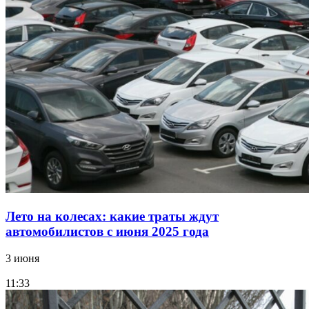
Лето на колесах: какие траты ждут
автомобилистов с июня 2025 года
3 июня
11:33