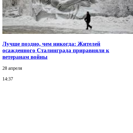
Лучше поздно, чем никогда: Жителей
осажденного Сталинграда приравняли к
ветеранам войны
28 апреля
14:37