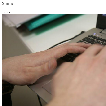
2 июня
12:27