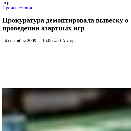
игр
Происшествия
Прокуратура демонтировала вывеску о
проведении азартных игр
24 сентября 2009
16:06
0
Автор: