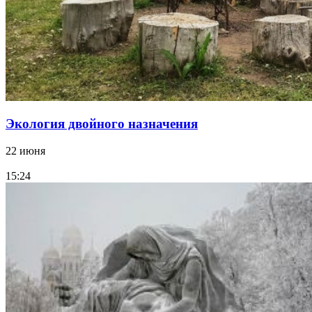
Экология двойного назначения
22 июня
15:24