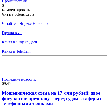
Происшествия
0
Комментировать
Читать volgasib.ru в
Читайте в Яндекс Новостях
Группа в vk
Канал в Яндекс Дзен
Канал в Telegram
Последние новости:
09:45
Мошенническая схема на 17 млн рублей: двое
фигурантов предстанут перед судом за аферы с
телефонными звонками