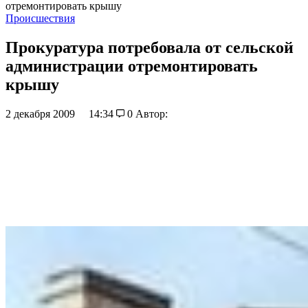
отремонтировать крышу
Происшествия
Прокуратура потребовала от сельской
администрации отремонтировать
крышу
2 декабря 2009
14:34
0
Автор: