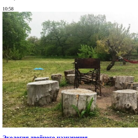
10:58
Экология двойного назначения