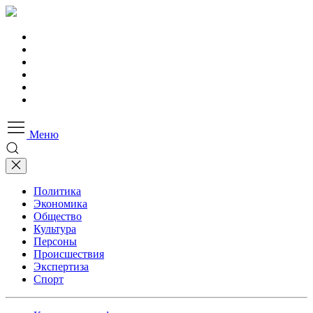
Меню
Политика
Экономика
Общество
Культура
Персоны
Происшествия
Экспертиза
Спорт