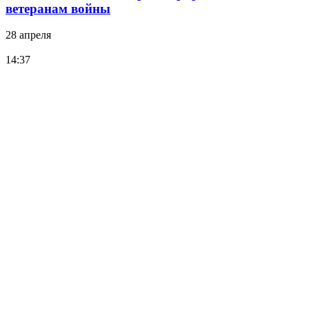
ветеранам войны
28 апреля
14:37