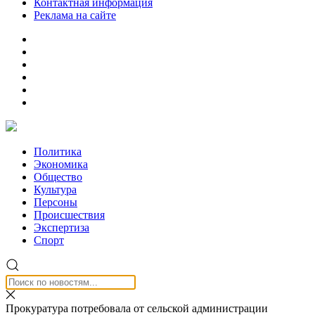
Контактная информация
Реклама на сайте
Политика
Экономика
Общество
Культура
Персоны
Происшествия
Экспертиза
Спорт
Прокуратура потребовала от сельской администрации