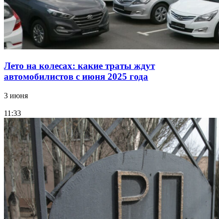
Лето на колесах: какие траты ждут
автомобилистов с июня 2025 года
3 июня
11:33