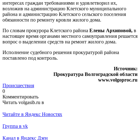
интересах граждан требованиями и удовлетворил их,
возложив на администрацию Клетского муниципального
района и администрацию Клетского сельского поселения
обязанности по ремонту кровли жилого дома.
По словам прокурора Клетского района
Елены Архиповой,
в
настоящее время органами местного самоуправления решается
вопрос о выделении средств на ремонт жилого дома.
Исполнение судебного решения прокуратурой района
поставлено под контроль.
Источник:
Прокуратура Волгоградской области
www.volgoproc.ru
Происшествия
0
Комментировать
Читать volgasib.ru в
Читайте в Яндекс Новостях
Группа в vk
Канал в Яндекс Дзен