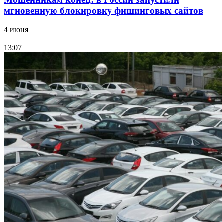
мгновенную блокировку фишинговых сайтов
4 июня
13:07