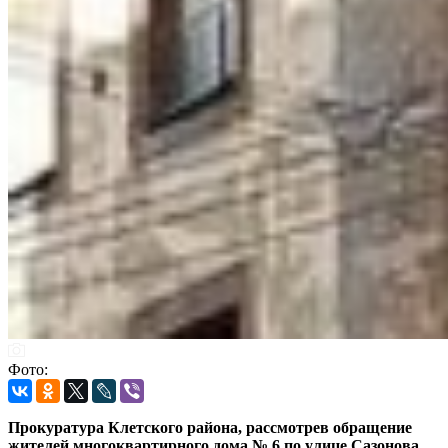
Фото:
Прокуратура Клетского района, рассмотрев обращение
жителей многоквартирного дома № 6 по улице Сазонова,