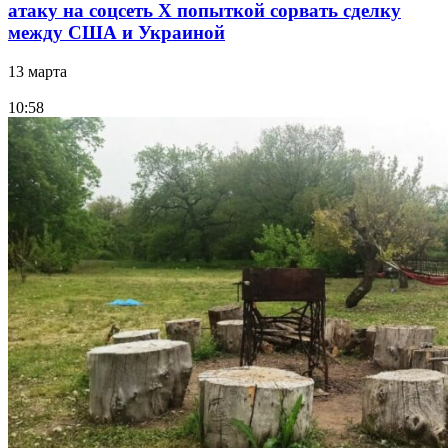
атаку на соцсеть Х попыткой сорвать сделку
между США и Украиной
13 марта
10:58