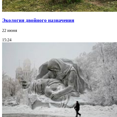
Экология двойного назначения
22 июня
15:24