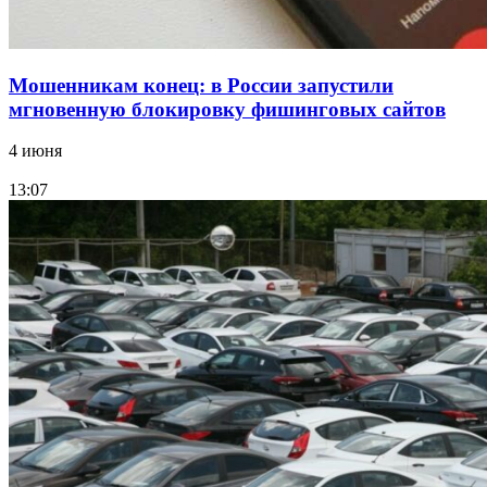
Мошенникам конец: в России запустили
мгновенную блокировку фишинговых сайтов
4 июня
13:07