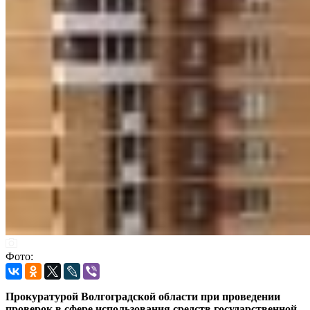
Фото:
Прокуратурой Волгоградской области при проведении
проверок в сфере использования средств государственной