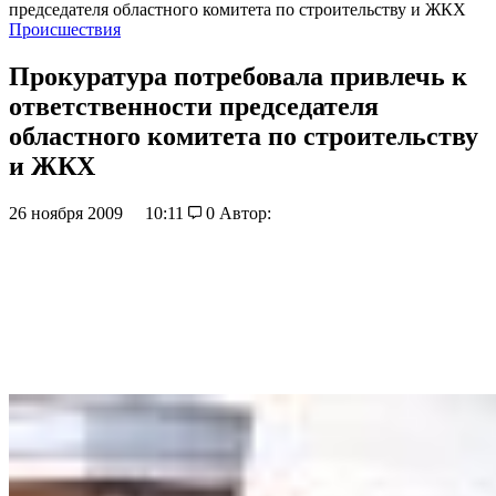
председателя областного комитета по строительству и ЖКХ
Происшествия
Прокуратура потребовала привлечь к
ответственности председателя
областного комитета по строительству
и ЖКХ
26 ноября 2009
10:11
0
Автор: