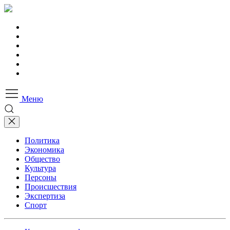
Меню
Политика
Экономика
Общество
Культура
Персоны
Происшествия
Экспертиза
Спорт