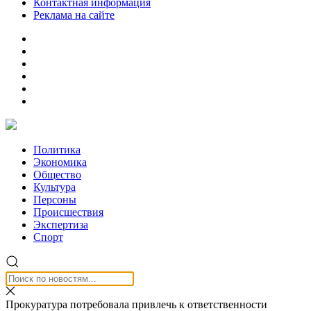
Контактная информация
Реклама на сайте
Политика
Экономика
Общество
Культура
Персоны
Происшествия
Экспертиза
Спорт
Прокуратура потребовала привлечь к ответственности