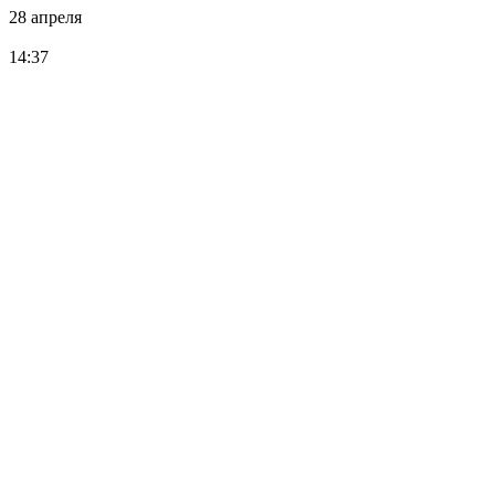
28 апреля
14:37