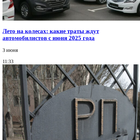
Лето на колесах: какие траты ждут
автомобилистов с июня 2025 года
3 июня
11:33