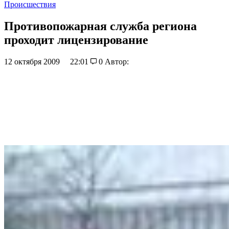
Происшествия
Противопожарная служба региона
проходит лицензирование
12 октября 2009
22:01
0
Автор: