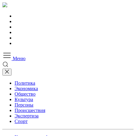
Меню
Политика
Экономика
Общество
Культура
Персоны
Происшествия
Экспертиза
Спорт