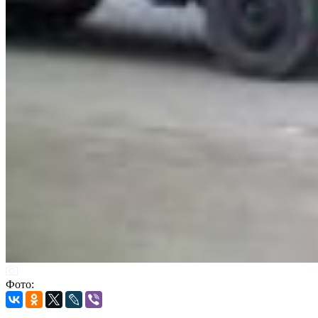
Фото: