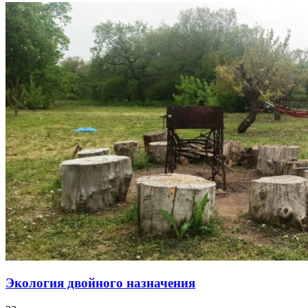
Экология двойного назначения