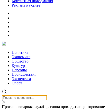
Контактная информация
Реклама на сайте
Политика
Экономика
Общество
Культура
Персоны
Происшествия
Экспертиза
Спорт
Противопожарная служба региона проходит лицензирование