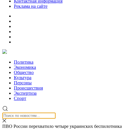
Контактная информация
Реклама на сайте
Политика
Экономика
Общество
Культура
Персоны
Происшествия
Экспертиза
Спорт
ПВО России перехватило четыре украинских беспилотника