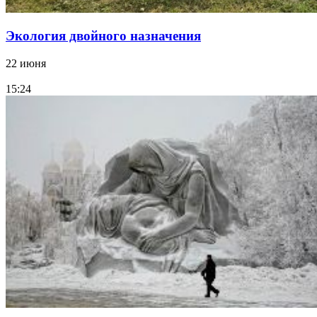
Экология двойного назначения
22 июня
15:24