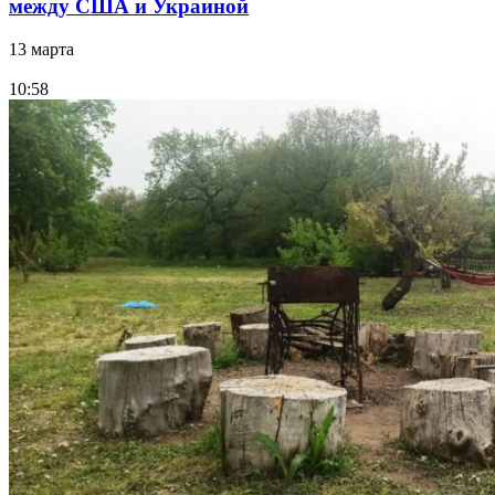
между США и Украиной
13 марта
10:58