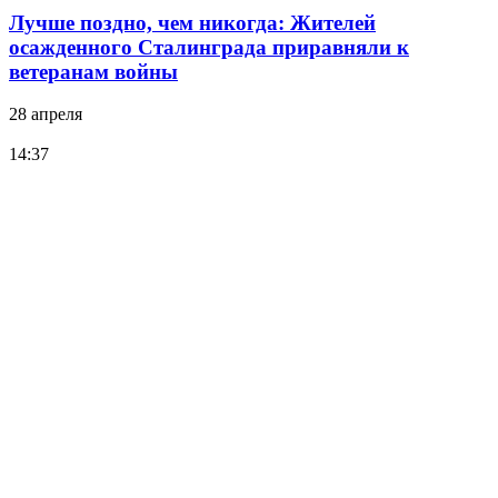
Лучше поздно, чем никогда: Жителей
осажденного Сталинграда приравняли к
ветеранам войны
28 апреля
14:37