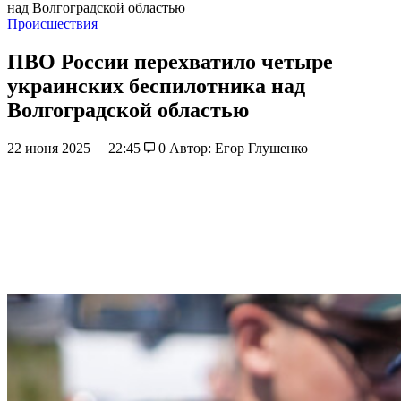
над Волгоградской областью
Происшествия
ПВО России перехватило четыре
украинских беспилотника над
Волгоградской областью
22 июня 2025
22:45
0
Автор: Егор Глушенко