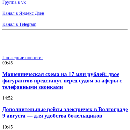
Группа в vk
Канал в Яндекс Дзен
Канал в Telegram
Последние новости:
09:45
Мошенническая схема на 17 млн рублей: двое
фигурантов предстанут перед судом за аферы с
телефонными звонками
14:52
Дополнительные рейсы электричек в Волгограде
9 августа — для удобства болельщиков
10:45