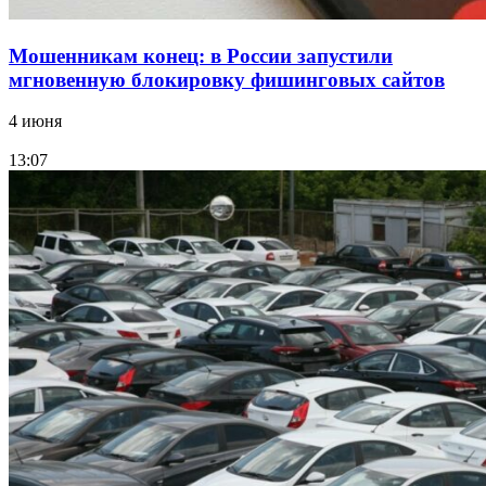
Мошенникам конец: в России запустили
мгновенную блокировку фишинговых сайтов
4 июня
13:07