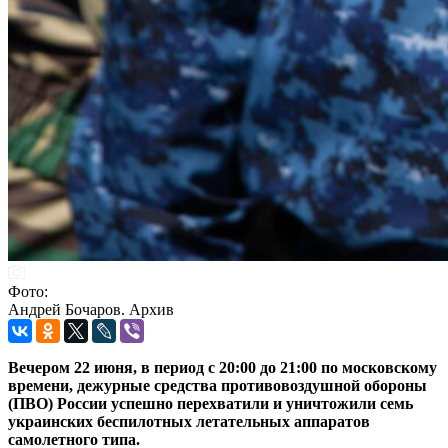
Фото:
Андрей Бочаров. Архив
Вечером 22 июня, в период с 20:00 до 21:00 по московскому
времени, дежурные средства противовоздушной обороны
(ПВО) России успешно перехватили и уничтожили семь
украинских беспилотных летательных аппаратов
самолетного типа.