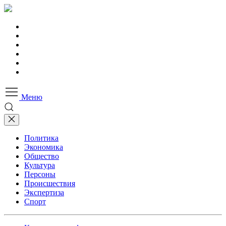
Меню
Политика
Экономика
Общество
Культура
Персоны
Происшествия
Экспертиза
Спорт