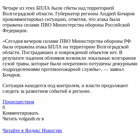
Четыре из этих БПЛА были сбиты над территорией
Волгоградской области. Губернатор региона Андрей Бочаров
прокомментировал ситуацию, отметив, что атака была
отражена силами ПВО Министерства обороны Российской
Федерации.
«Сегодня вечером силами ПВО Министерства обороны РФ
была отражена атака БПЛА на территорию Волгоградской
области. Пострадавших и повреждений объектов нет. В
результате падения обломков возникли локальные возгорания
сухой травы, которые были оперативно потушены дежурными
подразделениями противопожарной службы», — заявил
Бочаров.
Ситуация находится под контролем, и власти продолжают
следить за развитием событий в регионе.
Происшествия
0
Комментировать
Читать volgasib.ru в
Читайте в Яндекс Новостях