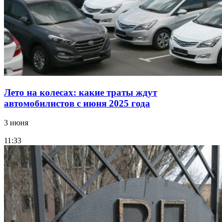
Лето на колесах: какие траты ждут
автомобилистов с июня 2025 года
3 июня
11:33