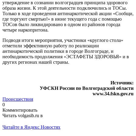
утверждение в сознании волгоградцев принципа здорового
образа жизни. К этой деятельности подключились и ТОСы.
Только в ходе проведения антинаркотической акции «Сообщи,
где торгуют смертью!» в июне текущего года с помощью
ТОСов было ликвидировано в одном из районов города
четыре наркопритона.
Подводя итоги мероприятия, участники «круглого стола»
отметили эффективную работу по реализации
антинаркотической политики в городе Волгограде, и
необходимость продолжения «ЭСТАФЕТЫ ЗДОРОВЬЯ» и в
других регионах нашей страны.
Источник:
УФСКН России по Волгоградской области
www.34.fskn.gov.ru
Происшествия
0
Комментировать
Читать volgasib.ru в
Читайте в Яндекс Новостях