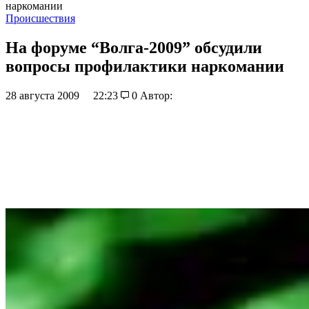
наркомании
Происшествия
На форуме “Волга-2009” обсудили
вопросы профилактики наркомании
28 августа 2009
22:23
0
Автор: