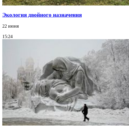
Экология двойного назначения
22 июня
15:24