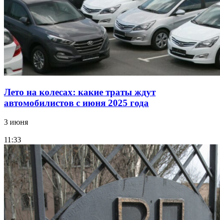
Лето на колесах: какие траты ждут
автомобилистов с июня 2025 года
3 июня
11:33