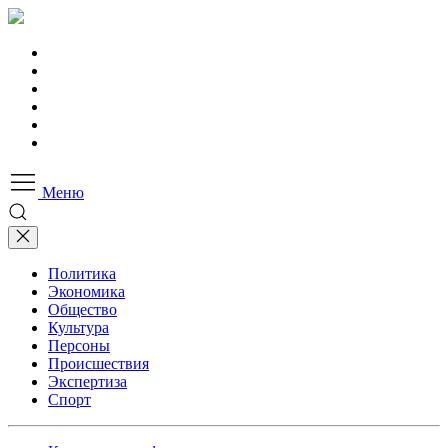
Меню
Политика
Экономика
Общество
Культура
Персоны
Происшествия
Экспертиза
Спорт