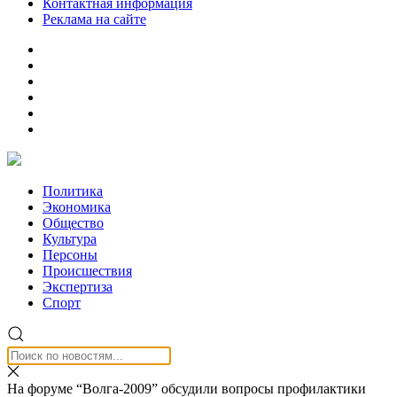
Контактная информация
Реклама на сайте
Политика
Экономика
Общество
Культура
Персоны
Происшествия
Экспертиза
Спорт
На форуме “Волга-2009” обсудили вопросы профилактики