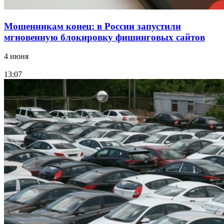
Мошенникам конец: в России запустили
мгновенную блокировку фишинговых сайтов
4 июня
13:07