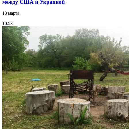
между США и Украиной
13 марта
10:58