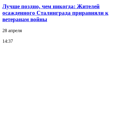
Лучше поздно, чем никогда: Жителей
осажденного Сталинграда приравняли к
ветеранам войны
28 апреля
14:37