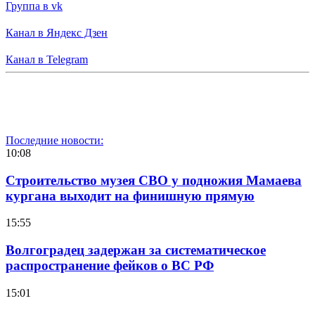
Группа в vk
Канал в Яндекс Дзен
Канал в Telegram
Последние новости:
10:08
Строительство музея СВО у подножия Мамаева
кургана выходит на финишную прямую
15:55
Волгоградец задержан за систематическое
распространение фейков о ВС РФ
15:01