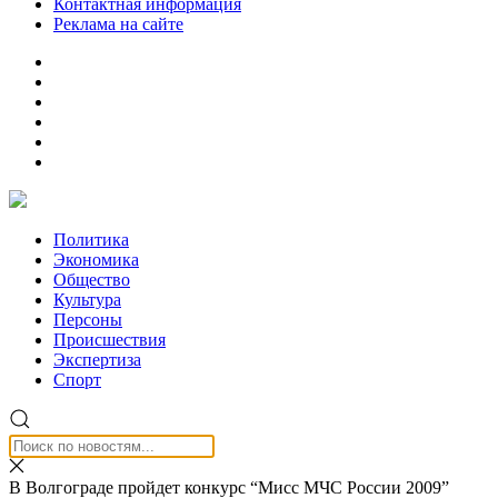
Контактная информация
Реклама на сайте
Политика
Экономика
Общество
Культура
Персоны
Происшествия
Экспертиза
Спорт
В Волгограде пройдет конкурс “Мисс МЧС России 2009”