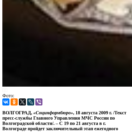
Фото:
ВОЛГОГРАД,
«Социнформбюро»
, 18 августа 2009 г. /Текст
пресс-службы Главного Управления МЧС России по
Волгоградской области/. – С 19 по 21 августа в г.
Волгограде пройдет заключительный этап ежегодного