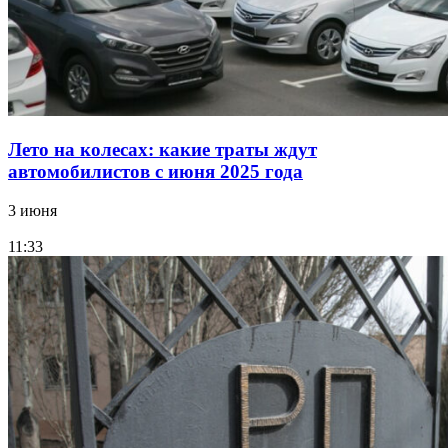
Лето на колесах: какие траты ждут
автомобилистов с июня 2025 года
3 июня
11:33