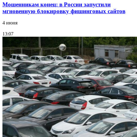
Мошенникам конец: в России запустили
мгновенную блокировку фишинговых сайтов
4 июня
13:07