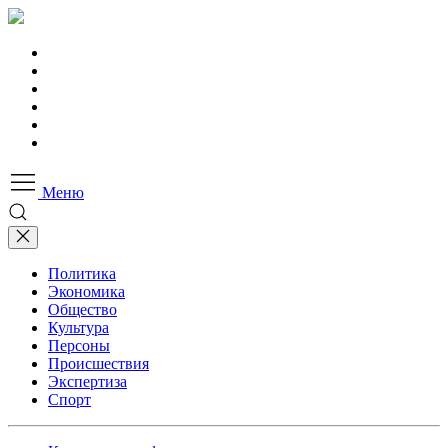
Меню
Политика
Экономика
Общество
Культура
Персоны
Происшествия
Экспертиза
Спорт