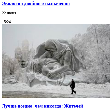
Экология двойного назначения
22 июня
15:24
Лучше поздно, чем никогда: Жителей