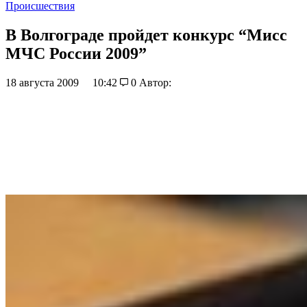
Происшествия
В Волгограде пройдет конкурс “Мисс
МЧС России 2009”
18 августа 2009
10:42
0
Автор: