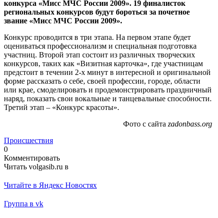
конкурса «Мисс МЧС России 2009». 19 финалисток
региональных конкурсов будут бороться за почетное
звание «Мисс МЧС России 2009».
Конкурс проводится в три этапа. На первом этапе будет
оцениваться профессионализм и специальная подготовка
участниц. Второй этап состоит из различных творческих
конкурсов, таких как «Визитная карточка», где участницам
предстоит в течении 2-х минут в интересной и оригинальной
форме рассказать о себе, своей профессии, городе, области
или крае, смоделировать и продемонстрировать праздничный
наряд, показать свои вокальные и танцевальные способности.
Третий этап – «Конкурс красоты».
Фото с сайта
zadonbass.org
Происшествия
0
Комментировать
Читать volgasib.ru в
Читайте в Яндекс Новостях
Группа в vk