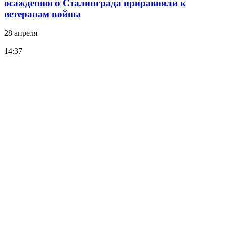
осажденного Сталинграда приравняли к
ветеранам войны
28 апреля
14:37