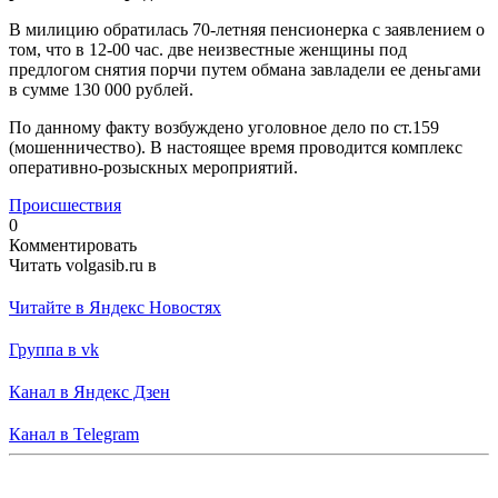
В милицию обратилась 70-летняя пенсионерка с заявлением о
том, что в 12-00 час. две неизвестные женщины под
предлогом снятия порчи путем обмана завладели ее деньгами
в сумме 130 000 рублей.
По данному факту возбуждено уголовное дело по ст.159
(мошенничество). В настоящее время проводится комплекс
оперативно-розыскных мероприятий.
Происшествия
0
Комментировать
Читать volgasib.ru в
Читайте в Яндекс Новостях
Группа в vk
Канал в Яндекс Дзен
Канал в Telegram