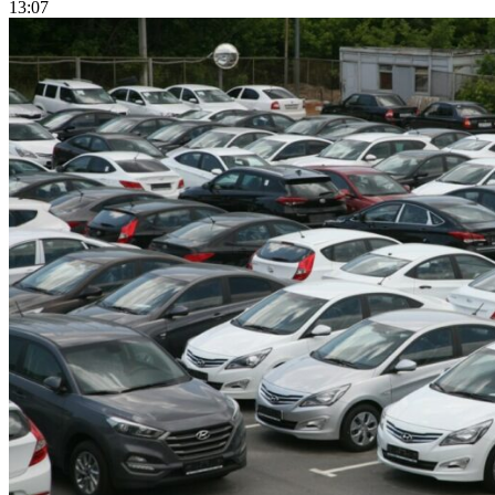
13:07