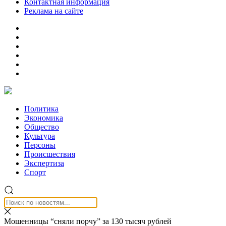
Контактная информация
Реклама на сайте
Политика
Экономика
Общество
Культура
Персоны
Происшествия
Экспертиза
Спорт
Мошенницы “сняли порчу” за 130 тысяч рублей