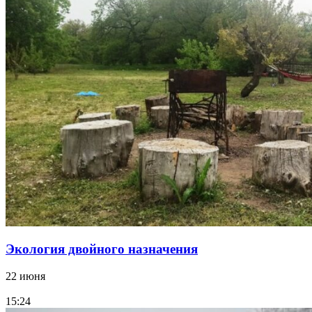
Экология двойного назначения
22 июня
15:24