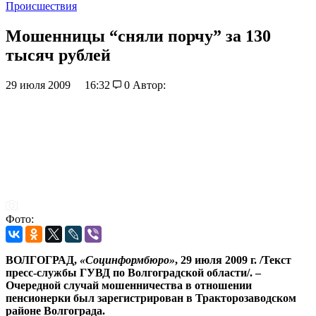
Происшествия
Мошенницы “сняли порчу” за 130
тысяч рублей
29 июля 2009
16:32
0
Автор:
Фото:
ВОЛГОГРАД,
«Социнформбюро»
, 29 июля 2009 г. /Текст
пресс-службы ГУВД по Волгоградской области/. –
Очередной случай мошенничества в отношении
пенсионерки был зарегистрирован в Тракторозаводском
районе Волгограда.