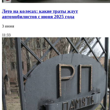
Лето на колесах: какие траты ждут
автомобилистов с июня 2025 года
3 июня
11:33