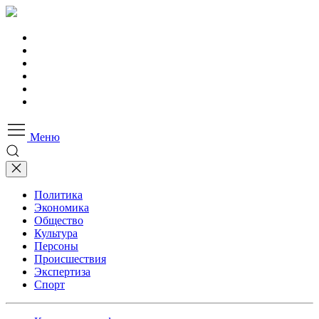
Меню
Политика
Экономика
Общество
Культура
Персоны
Происшествия
Экспертиза
Спорт