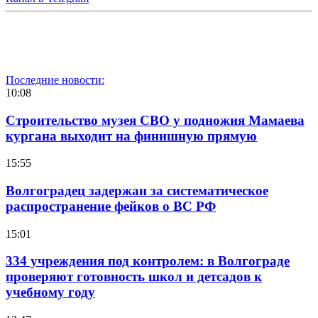
Последние новости:
10:08
Строительство музея СВО у подножия Мамаева
кургана выходит на финишную прямую
15:55
Волгоградец задержан за систематическое
распространение фейков о ВС РФ
15:01
334 учреждения под контролем: в Волгограде
проверяют готовность школ и детсадов к
учебному году