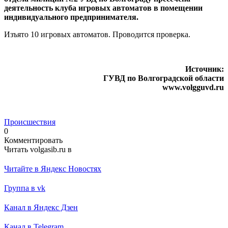
деятельность клуба игровых автоматов в помещении
индивидуального предпринимателя.
Изъято 10 игровых автоматов. Проводится проверка.
Источник:
ГУВД по Волгоградской области
www.volgguvd.ru
Происшествия
0
Комментировать
Читать volgasib.ru в
Читайте в Яндекс Новостях
Группа в vk
Канал в Яндекс Дзен
Канал в Telegram