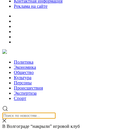
Контактная информация
Реклама на сайте
Политика
Экономика
Общество
Культура
Персоны
Происшествия
Экспертиза
Спорт
В Волгограде “накрыли” игровой клуб