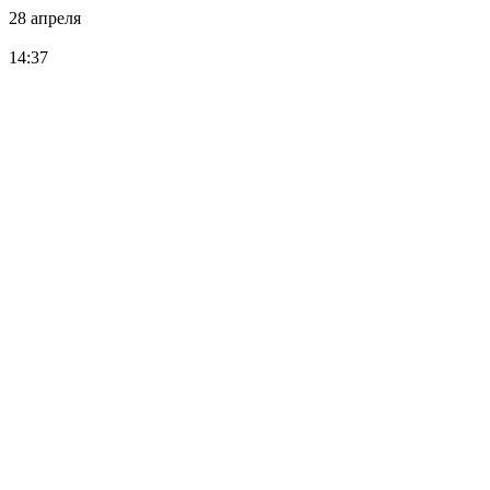
28 апреля
14:37