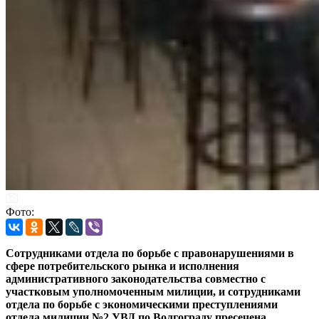
Фото:
Сотрудниками отдела по борьбе с правонарушениями в
сфере потребительского рынка и исполнения
административного законодательства совместно с
участковым уполномоченным милиции, и сотрудниками
отдела по борьбе с экономическими преступлениями
отдела милиции №2 УВД по Волгограду пресечена