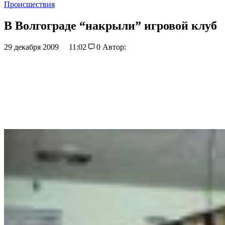
Происшествия
В Волгограде “накрыли” игровой клуб
29 декабря 2009
11:02
0
Автор: