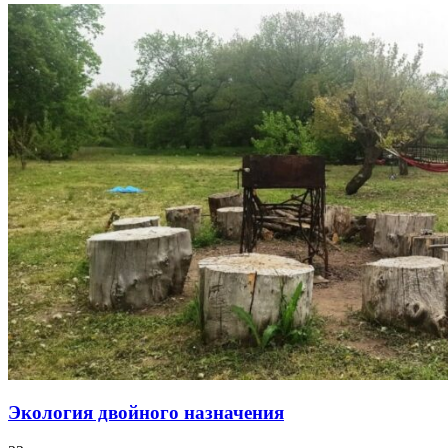
Экология двойного назначения