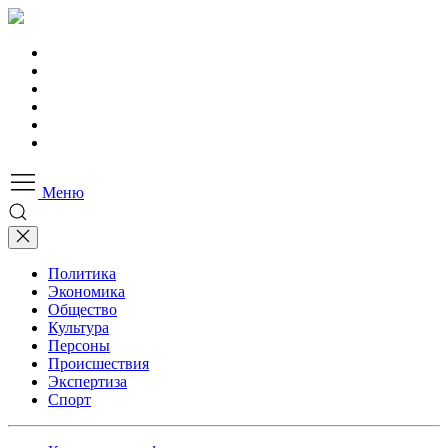
Меню
Политика
Экономика
Общество
Культура
Персоны
Происшествия
Экспертиза
Спорт