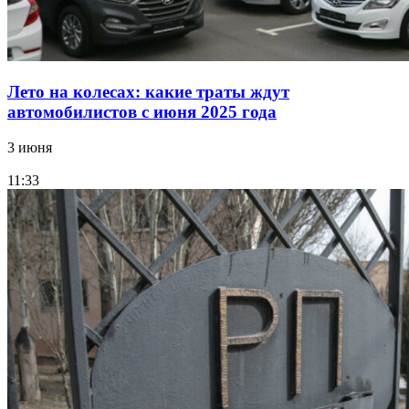
Лето на колесах: какие траты ждут
автомобилистов с июня 2025 года
3 июня
11:33