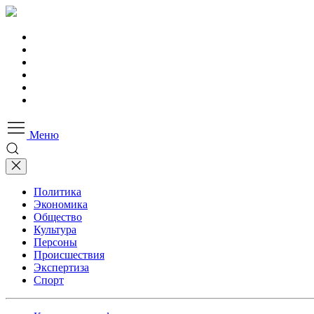
Меню
Политика
Экономика
Общество
Культура
Персоны
Происшествия
Экспертиза
Спорт