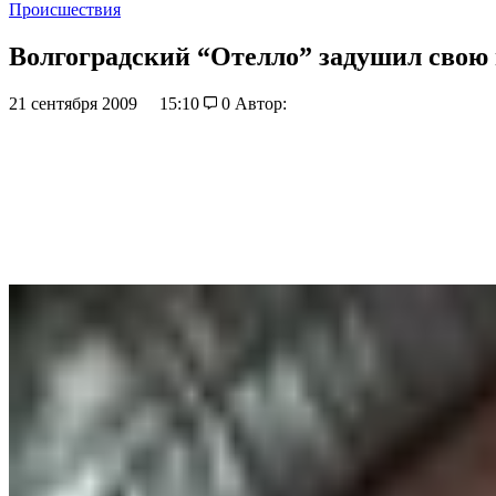
Происшествия
Волгоградский “Отелло” задушил свою
21 сентября 2009
15:10
0
Автор: