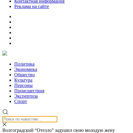
Контактная информация
Реклама на сайте
Политика
Экономика
Общество
Культура
Персоны
Происшествия
Экспертиза
Спорт
Волгоградский “Отелло” задушил свою молодую жену