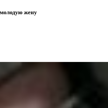
 молодую жену