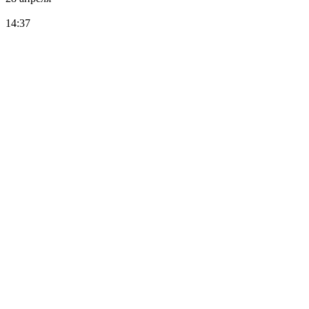
14:37