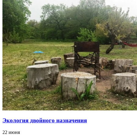
Экология двойного назначения
22 июня