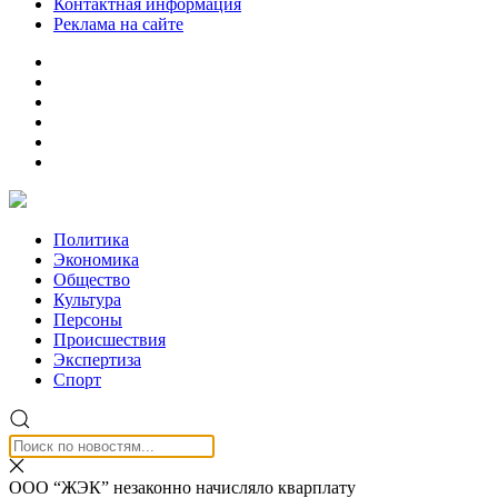
Контактная информация
Реклама на сайте
Политика
Экономика
Общество
Культура
Персоны
Происшествия
Экспертиза
Спорт
ООО “ЖЭК” незаконно начисляло кварплату