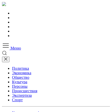
Меню
Политика
Экономика
Общество
Культура
Персоны
Происшествия
Экспертиза
Спорт