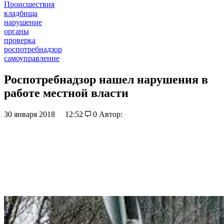
Происшествия
кладбища
нарушение
органы
проверка
роспотребнадзор
самоуправление
Роспотребнадзор нашел нарушения в
работе местной власти
30 января 2018
12:52
0
Автор: