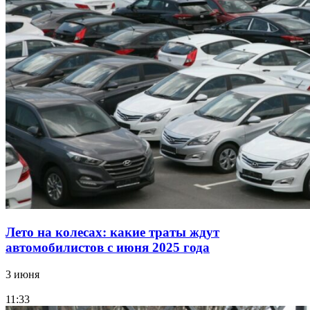
Лето на колесах: какие траты ждут
автомобилистов с июня 2025 года
3 июня
11:33