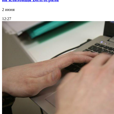
2 июня
12:27