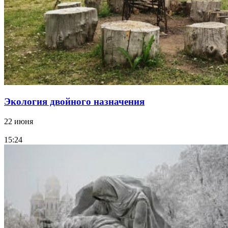
Экология двойного назначения
22 июня
15:24