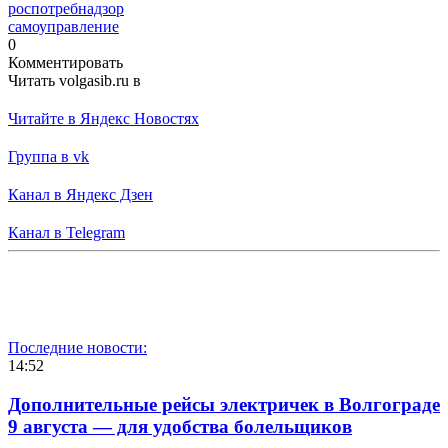
роспотребнадзор
самоуправление
0
Комментировать
Читать volgasib.ru в
Читайте в Яндекс Новостях
Группа в vk
Канал в Яндекс Дзен
Канал в Telegram
Последние новости:
14:52
Дополнительные рейсы электричек в Волгограде
9 августа — для удобства болельщиков