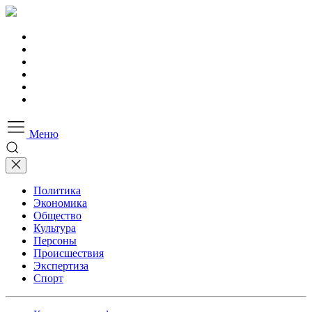
Меню
Политика
Экономика
Общество
Культура
Персоны
Происшествия
Экспертиза
Спорт