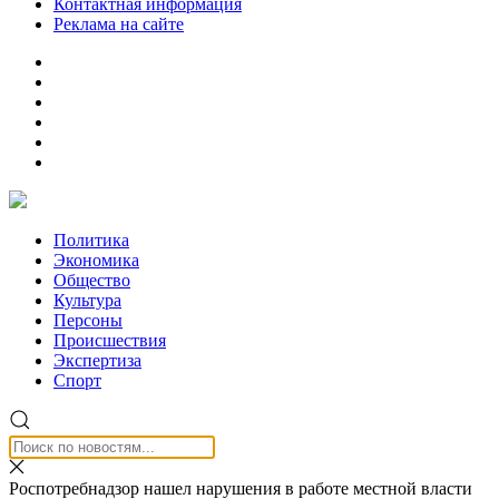
Контактная информация
Реклама на сайте
Политика
Экономика
Общество
Культура
Персоны
Происшествия
Экспертиза
Спорт
Роспотребнадзор нашел нарушения в работе местной власти