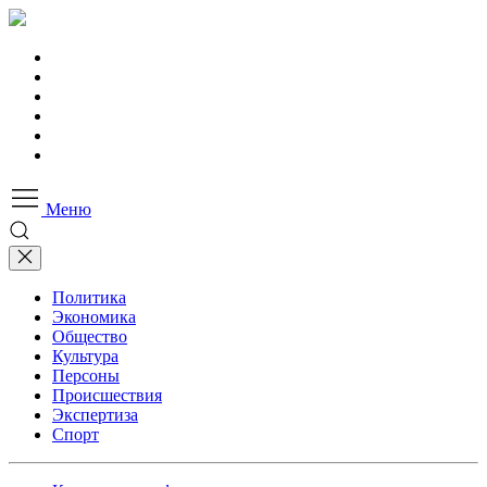
Меню
Политика
Экономика
Общество
Культура
Персоны
Происшествия
Экспертиза
Спорт