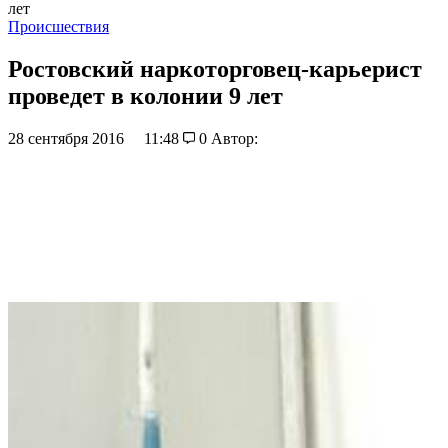
лет
Происшествия
Ростовский наркоторговец-карьерист
проведет в колонии 9 лет
28 сентября 2016
11:48
0
Автор: