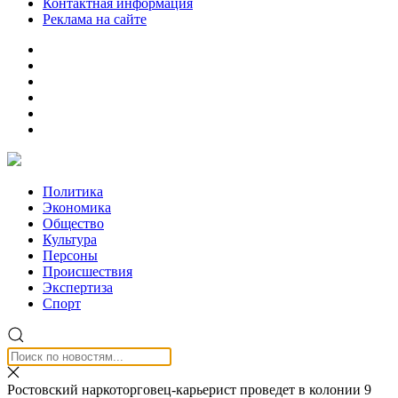
Контактная информация
Реклама на сайте
Политика
Экономика
Общество
Культура
Персоны
Происшествия
Экспертиза
Спорт
Ростовский наркоторговец-карьерист проведет в колонии 9