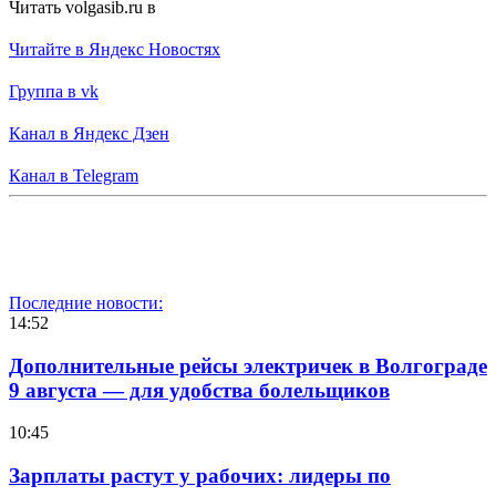
Читать volgasib.ru в
Читайте в Яндекс Новостях
Группа в vk
Канал в Яндекс Дзен
Канал в Telegram
Последние новости:
14:52
Дополнительные рейсы электричек в Волгограде
9 августа — для удобства болельщиков
10:45
Зарплаты растут у рабочих: лидеры по