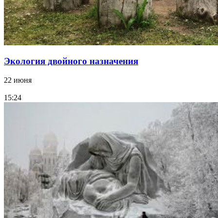
Экология двойного назначения
22 июня
15:24