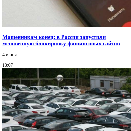
Мошенникам конец: в России запустили
мгновенную блокировку фишинговых сайтов
4 июня
13:07