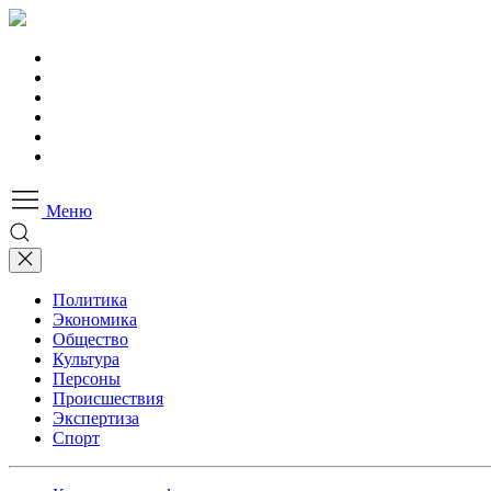
Меню
Политика
Экономика
Общество
Культура
Персоны
Происшествия
Экспертиза
Спорт