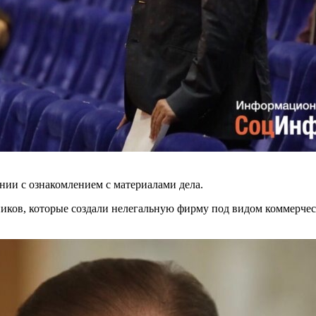
ии с ознакомлением с материалами дела.
стников, которые создали нелегальную фирму под видом комме