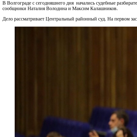
В Волгограде с сегодняшнего дня начались судебные разбират
сообщники Наталия Володина и Максим Калашников.
Дело рассматривает Центральный районный суд. На первом зас