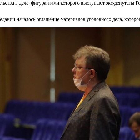
ельства в деле, фигурантами которого выступают экс-депутаты 
едании началось оглашение материалов уголовного дела, которо