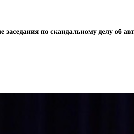
ые заседания по скандальному делу об ав