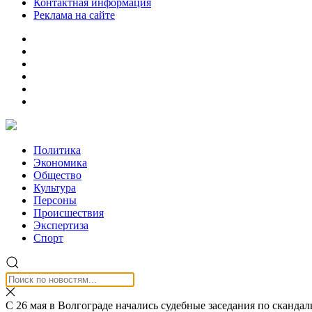
Контактная информация
Реклама на сайте
Политика
Экономика
Общество
Культура
Персоны
Происшествия
Экспертиза
Спорт
С 26 мая в Волгограде начались судебные заседания по скандал