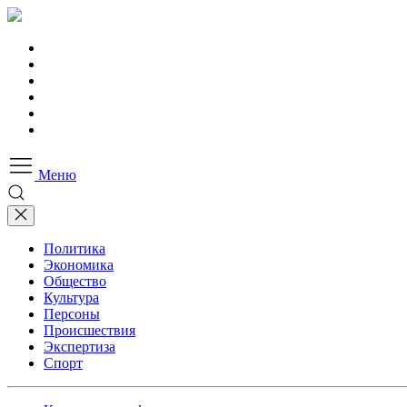
Меню
Политика
Экономика
Общество
Культура
Персоны
Происшествия
Экспертиза
Спорт