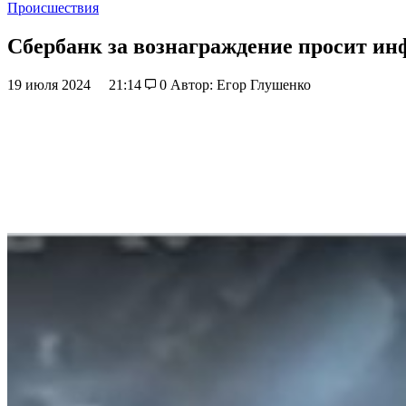
Происшествия
Сбербанк за вознаграждение просит и
19 июля 2024
21:14
0
Автор: Егор Глушенко