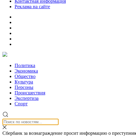
Контактная информация
Реклама на сайте
Политика
Экономика
Общество
Культура
Персоны
Происшествия
Экспертиза
Спорт
Сбербанк за вознаграждение просит информацию о преступник