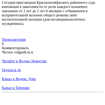
Сегодня приговором Краснооктябрьского районного суда
виновным в зависимости от роли каждого назначено
наказание от 2 лет до 2 лет 6 месяцев с отбыванием в
исправительной колонии общего режима либо
воспитательной колонии (для несовершеннолетних
осужденных).
Происшествия
0
Комментировать
Читать volgasib.ru в
Читайте в Яндекс Новостях
Группа в vk
Канал в Яндекс Дзен
Канал в Telegram