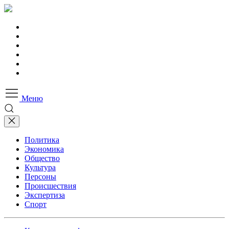
Меню
Политика
Экономика
Общество
Культура
Персоны
Происшествия
Экспертиза
Спорт