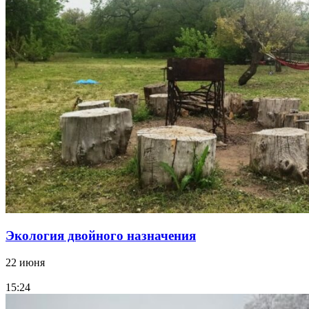
Экология двойного назначения
22 июня
15:24