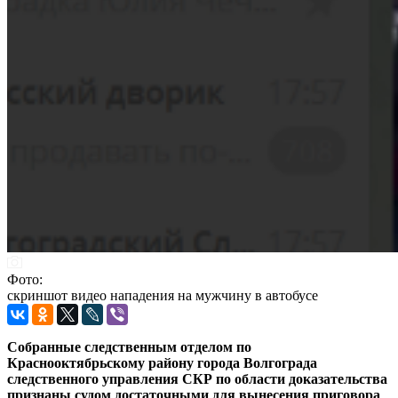
Фото:
скриншот видео нападения на мужчину в автобусе
Собранные следственным отделом по
Краснооктябрьскому району города Волгограда
следственного управления СКР по области доказательства
признаны судом достаточными для вынесения приговора