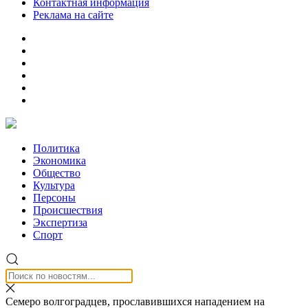
Контактная информация
Реклама на сайте
Политика
Экономика
Общество
Культура
Персоны
Происшествия
Экспертиза
Спорт
Семеро волгоградцев, прославившихся нападением на