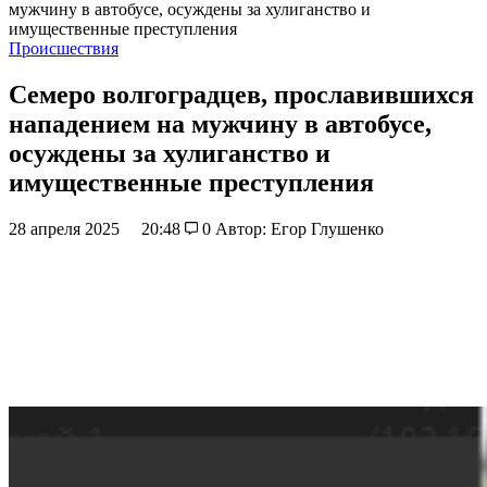
мужчину в автобусе, осуждены за хулиганство и
имущественные преступления
Происшествия
Семеро волгоградцев, прославившихся
нападением на мужчину в автобусе,
осуждены за хулиганство и
имущественные преступления
28 апреля 2025
20:48
0
Автор: Егор Глушенко