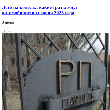
Лето на колесах: какие траты ждут
автомобилистов с июня 2025 года
3 июня
11:33