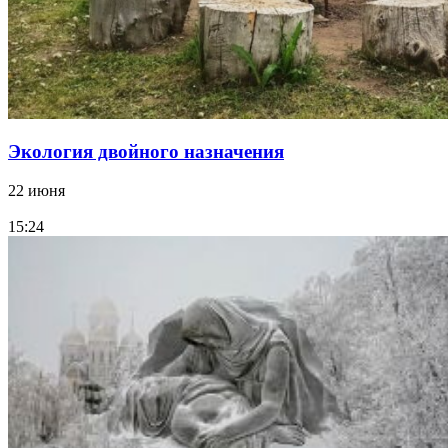
Экология двойного назначения
22 июня
15:24