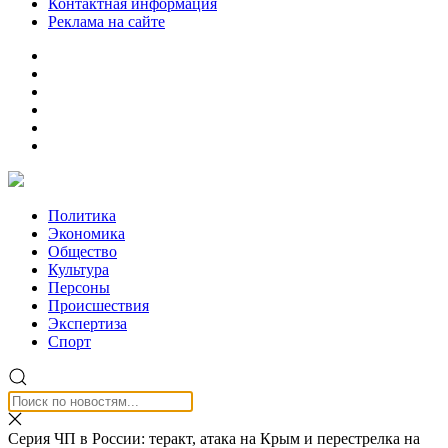
Контактная информация
Реклама на сайте
Политика
Экономика
Общество
Культура
Персоны
Происшествия
Экспертиза
Спорт
Серия ЧП в России: теракт, атака на Крым и перестрелка на