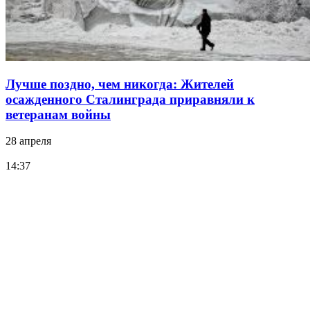
Лучше поздно, чем никогда: Жителей
осажденного Сталинграда приравняли к
ветеранам войны
28 апреля
14:37