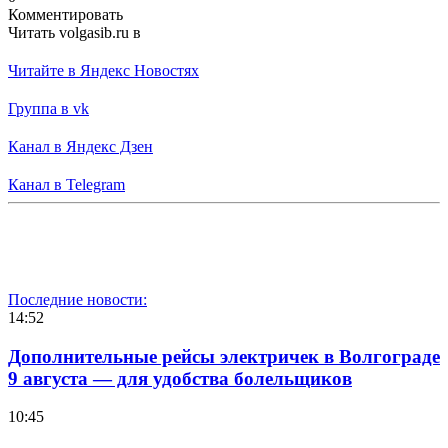
Комментировать
Читать volgasib.ru в
Читайте в Яндекс Новостях
Группа в vk
Канал в Яндекс Дзен
Канал в Telegram
Последние новости:
14:52
Дополнительные рейсы электричек в Волгограде
9 августа — для удобства болельщиков
10:45