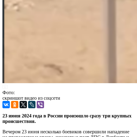
Фото:
скриншот видео из соцсети
23 июня 2024 года в России произошло сразу три крупных
происшествия.
Вечером 23 июня несколько боевиков совершили нападение