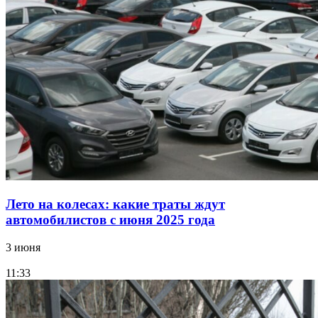
Лето на колесах: какие траты ждут
автомобилистов с июня 2025 года
3 июня
11:33