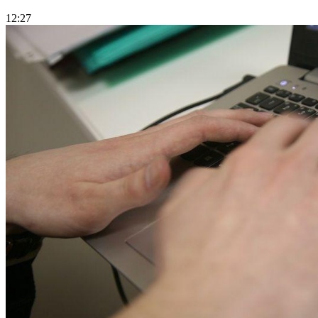
12:27