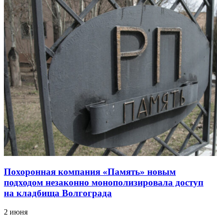
Похоронная компания «Память» новым
подходом незаконно монополизировала доступ
на кладбища Волгограда
2 июня