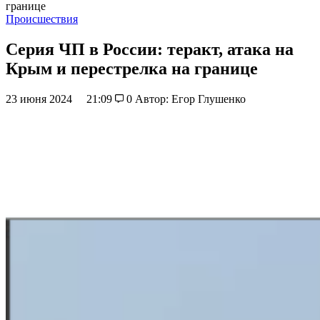
границе
Происшествия
Серия ЧП в России: теракт, атака на
Крым и перестрелка на границе
23 июня 2024
21:09
0
Автор: Егор Глушенко