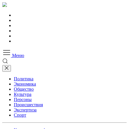
Меню
Политика
Экономика
Общество
Культура
Персоны
Происшествия
Экспертиза
Спорт