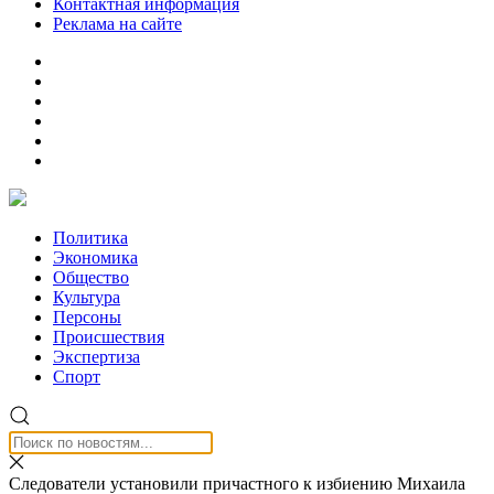
Контактная информация
Реклама на сайте
Политика
Экономика
Общество
Культура
Персоны
Происшествия
Экспертиза
Спорт
Следователи установили причастного к избиению Михаила