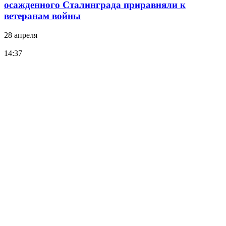
осажденного Сталинграда приравняли к
ветеранам войны
28 апреля
14:37