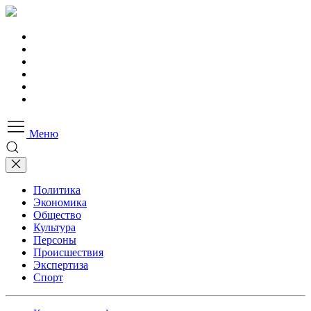
Меню
Политика
Экономика
Общество
Культура
Персоны
Происшествия
Экспертиза
Спорт