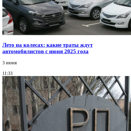
Лето на колесах: какие траты ждут
автомобилистов с июня 2025 года
3 июня
11:33