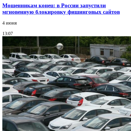
Мошенникам конец: в России запустили
мгновенную блокировку фишинговых сайтов
4 июня
13:07