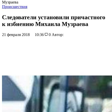
Музраева
Происшествия
Следователи установили причастного
к избиению Михаила Музраева
21 февраля 2018
10:36
0
Автор: