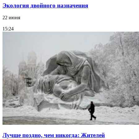
Экология двойного назначения
22 июня
15:24
Лучше поздно, чем никогда: Жителей