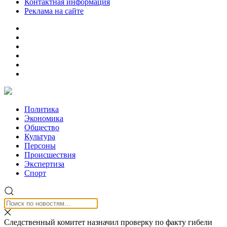
Контактная информация
Реклама на сайте
Политика
Экономика
Общество
Культура
Персоны
Происшествия
Экспертиза
Спорт
Следственный комитет назначил проверку по факту гибели