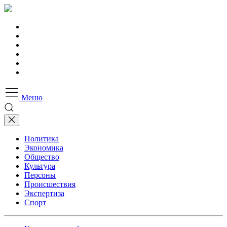
Меню
Политика
Экономика
Общество
Культура
Персоны
Происшествия
Экспертиза
Спорт