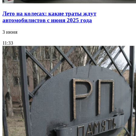
Лето на колесах: какие траты ждут
автомобилистов с июня 2025 года
3 июня
11:33