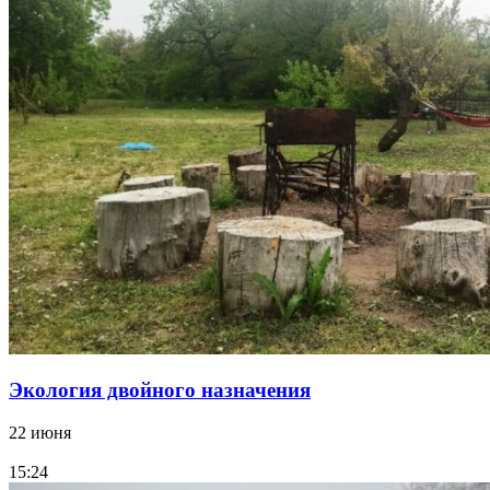
Экология двойного назначения
22 июня
15:24