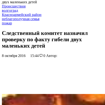
двух маленьких детей
Происшествия
волгоград
Красноармейский район
неблагополучная семья
пожар
Следственный комитет назначил
проверку по факту гибели двух
маленьких детей
8 октября 2016
15:44
0
Автор: