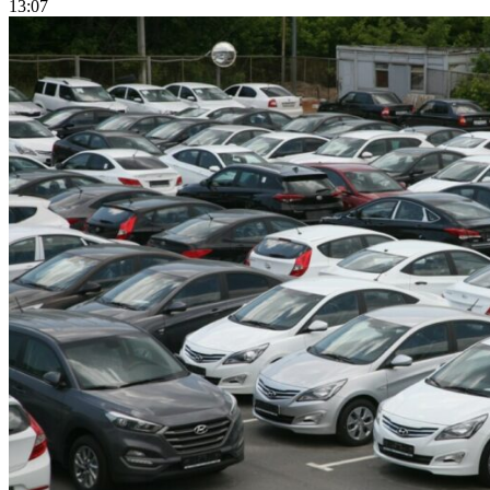
13:07