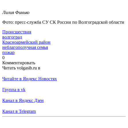
Лилия Финько
Фото: пресс-служба СУ СК России по Волгоградской области
Происшествия
волгоград
Красноармейский район
неблагополучная семья
пожар
0
Комментировать
Читать volgasib.ru в
Читайте в Яндекс Новостях
Группа в vk
Канал в Яндекс Дзен
Канал в Telegram