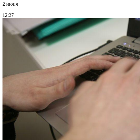
2 июня
12:27