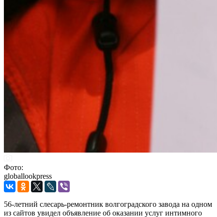
Фото:
globallookpress
56-летний слесарь-ремонтник волгоградского завода на одном
из сайтов увидел объявление об оказании услуг интимного