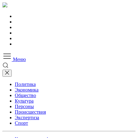
Меню
Политика
Экономика
Общество
Культура
Персоны
Происшествия
Экспертиза
Спорт