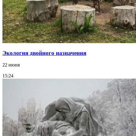
Экология двойного назначения
22 июня
15:24