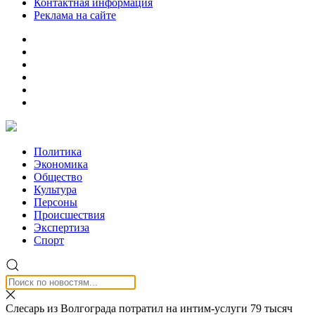
Контактная информация
Реклама на сайте
Политика
Экономика
Общество
Культура
Персоны
Происшествия
Экспертиза
Спорт
Слесарь из Волгограда потратил на интим-услуги 79 тысяч