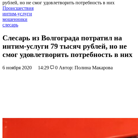
рублей, но не смог удовлетворить потребность в них
Происшествия
интим-услуги
мошенники
слесарь
Слесарь из Волгограда потратил на
интим-услуги 79 тысяч рублей, но не
смог удовлетворить потребность в них
6 ноября 2020
14:29
0
Автор: Полина Макарова