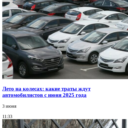
Лето на колесах: какие траты ждут
автомобилистов с июня 2025 года
3 июня
11:33