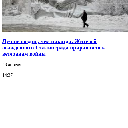
Лучше поздно, чем никогда: Жителей
осажденного Сталинграда приравняли к
ветеранам войны
28 апреля
14:37