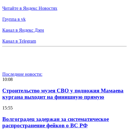
Читайте в Яндекс Новостях
Группа в vk
Канал в Яндекс Дзен
Канал в Telegram
Последние новости:
10:08
Строительство музея СВО у подножия Мамаева
кургана выходит на финишную прямую
15:55
Волгоградец задержан за систематическое
распространение фейков о ВС РФ