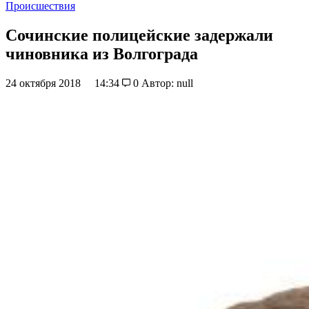
Происшествия
Сочинские полицейские задержали
чиновника из Волгограда
24 октября 2018
14:34
0
Автор: null