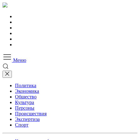
Меню
Политика
Экономика
Общество
Культура
Персоны
Происшествия
Экспертиза
Спорт