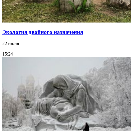
Экология двойного назначения
22 июня
15:24