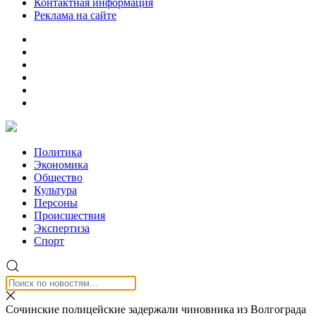
Контактная информация
Реклама на сайте
Политика
Экономика
Общество
Культура
Персоны
Происшествия
Экспертиза
Спорт
Сочинские полицейские задержали чиновника из Волгограда