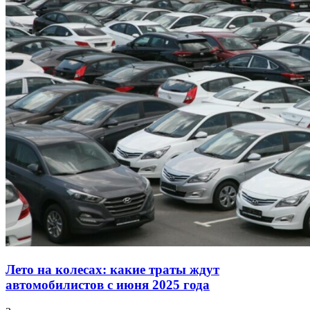
Лето на колесах: какие траты ждут
автомобилистов с июня 2025 года