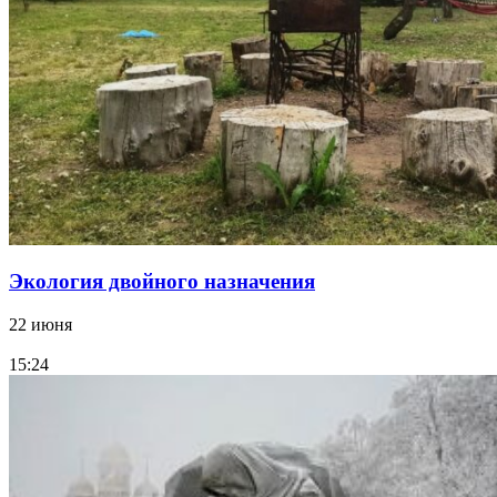
Экология двойного назначения
22 июня
15:24