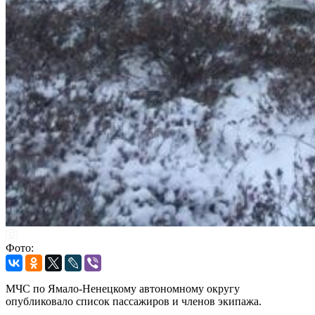
Фото:
МЧС по Ямало-Ненецкому автономному округу
опубликовало список пассажиров и членов экипажа.