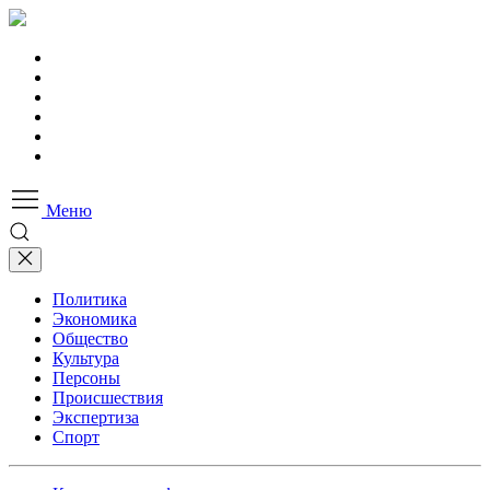
Меню
Политика
Экономика
Общество
Культура
Персоны
Происшествия
Экспертиза
Спорт