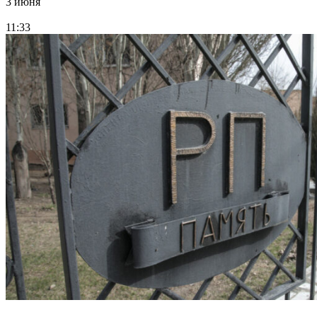
3 июня
11:33