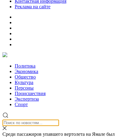
Контактная информация
Реклама на сайте
Политика
Экономика
Общество
Культура
Персоны
Происшествия
Экспертиза
Спорт
Среди пассажиров упавшего вертолета на Ямале был