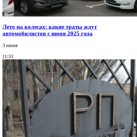
Лето на колесах: какие траты ждут
автомобилистов с июня 2025 года
3 июня
11:33