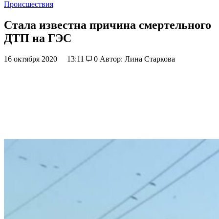
Происшествия
Стала известна причина смертельного
ДТП на ГЭС
16 октября 2020
13:11
0
Автор: Лина Старкова