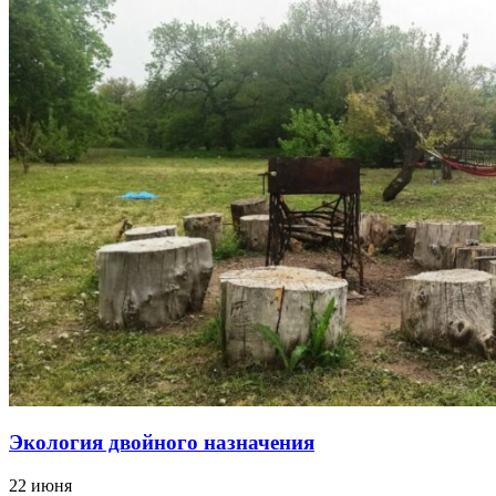
Экология двойного назначения
22 июня