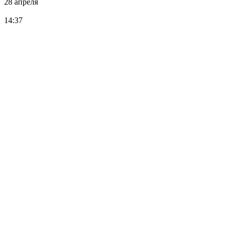
28 апреля
14:37