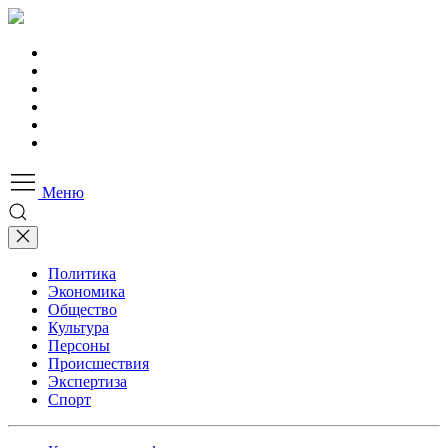
Меню
Политика
Экономика
Общество
Культура
Персоны
Происшествия
Экспертиза
Спорт