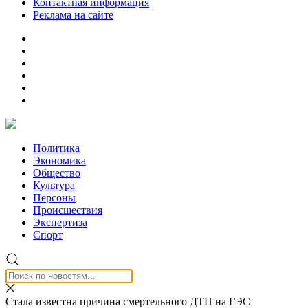
Контактная информация
Реклама на сайте
Политика
Экономика
Общество
Культура
Персоны
Происшествия
Экспертиза
Спорт
Стала известна причина смертельного ДТП на ГЭС