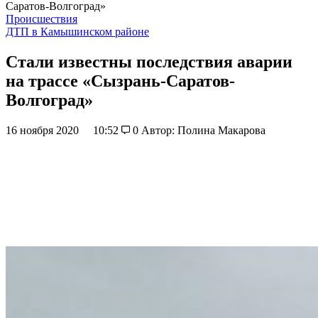
Саратов-Волгоград»
Происшествия
ДТП в Камышинском районе
Стали известны последствия аварии
на трассе «Сызрань-Саратов-
Волгоград»
16 ноября 2020
10:52
0
Автор: Полина Макарова