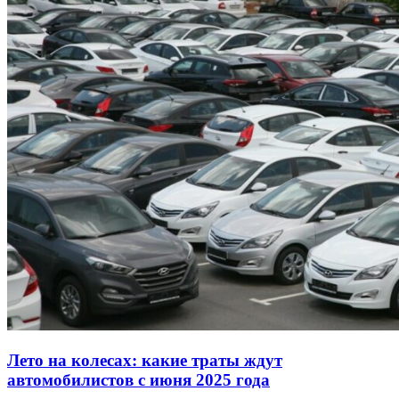
Лето на колесах: какие траты ждут
автомобилистов с июня 2025 года