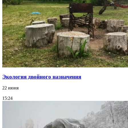
Экология двойного назначения
22 июня
15:24