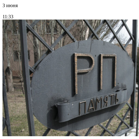
3 июня
11:33