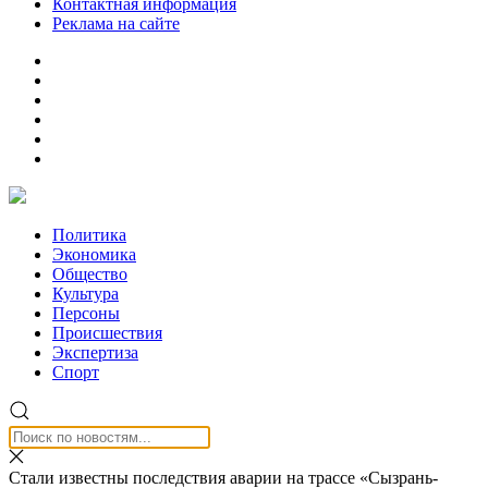
Контактная информация
Реклама на сайте
Политика
Экономика
Общество
Культура
Персоны
Происшествия
Экспертиза
Спорт
Стали известны последствия аварии на трассе «Сызрань-