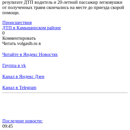
результате ДТП водитель и 20-летний пассажир легковушки
от полученных травм скончались на месте до приезда скорой
помощи.
Происшествия
ДТП в Камышинском районе
0
Комментировать
Читать volgasib.ru в
Читайте в Яндекс Новостях
Группа в vk
Канал в Яндекс Дзен
Канал в Telegram
Последние новости:
09:45