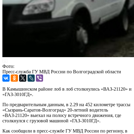
Фото:
Пресс-служба ГУ МВД России по Волгоградской области
В Камышинском районе лоб в лоб столкнулись «ВАЗ-21120» и
«ГАЗ-3010ГД».
По предварительным данным, в 2.29 на 452 километре трассы
«Сызрань-Саратов-Волгоград» 20-летний водитель
«ВАЗ-21120» выехал на полосу встречного движения, где
столкнулся с грузовой машиной «ГАЗ-3010ГД».
Как сообщили в пресс-службе ГУ МВД России по региону, в