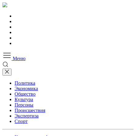
Меню
Политика
Экономика
Общество
Культура
Персоны
Происшествия
Экспертиза
Спорт