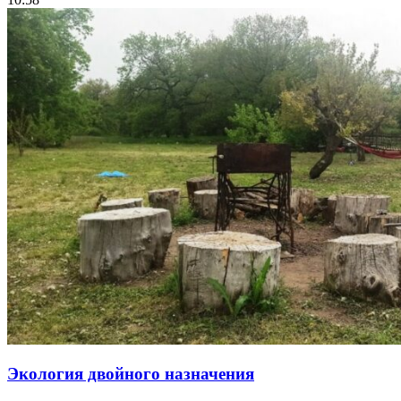
Экология двойного назначения