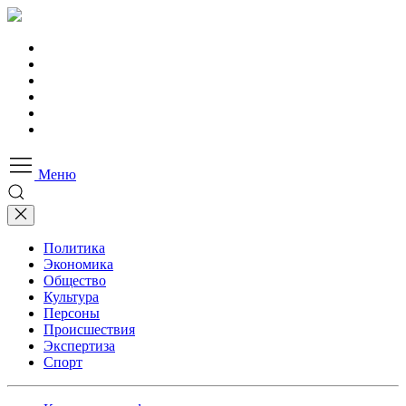
Меню
Политика
Экономика
Общество
Культура
Персоны
Происшествия
Экспертиза
Спорт