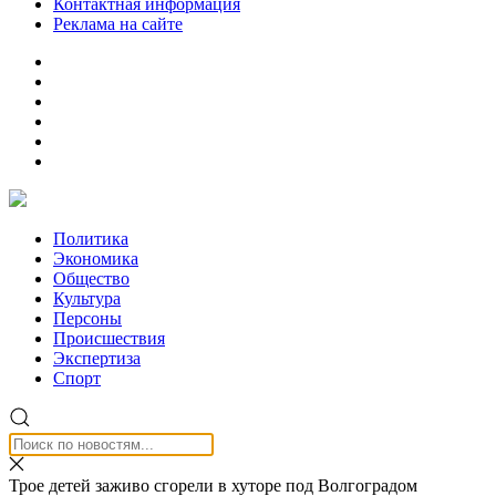
Контактная информация
Реклама на сайте
Политика
Экономика
Общество
Культура
Персоны
Происшествия
Экспертиза
Спорт
Трое детей заживо сгорели в хуторе под Волгоградом