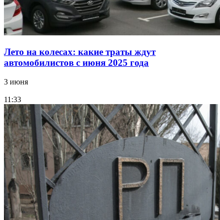
Лето на колесах: какие траты ждут
автомобилистов с июня 2025 года
3 июня
11:33