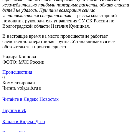
незамедлительно прибыли пожарные расчеты, однако спасти
детей не удалось. Причины возгорания сейчас
устанавливаются специалистами,
– рассказала старший
помощник руководителя управления СУ СК России по
Волгоградской области Наталия Куницкая.
В настоящее время на место происшествие работает
следственно-оперативная группа. Устанавливаются все
обстоятельства произошедшего.
Надира Коннова
ФОТО: МЧС России
Происшествия
0
Комментировать
Читать volgasib.ru в
Читайте в Яндекс Новостях
Группа в vk
Канал в Яндекс Дзен