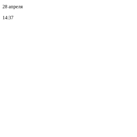
28 апреля
14:37