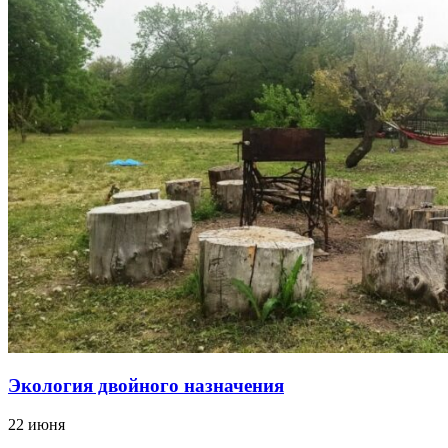
Экология двойного назначения
22 июня