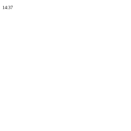
14:37