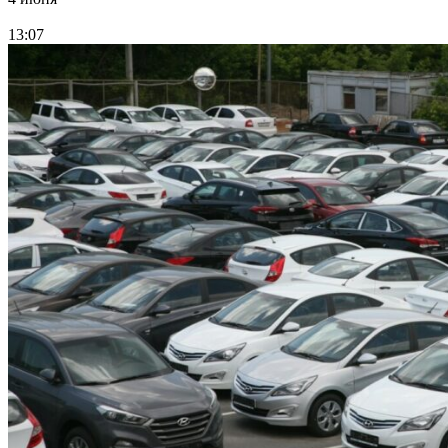
13:07