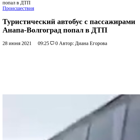
попал в ДТП
Происшествия
Туристический автобус с пассажирами
Анапа-Волгоград попал в ДТП
28 июня 2021
09:25
0
Автор: Диана Егорова