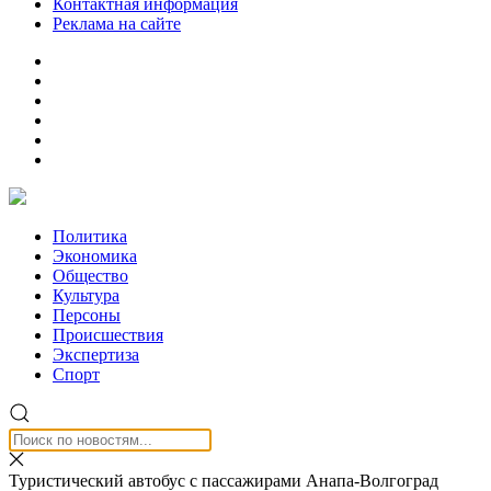
Контактная информация
Реклама на сайте
Политика
Экономика
Общество
Культура
Персоны
Происшествия
Экспертиза
Спорт
Туристический автобус с пассажирами Анапа-Волгоград