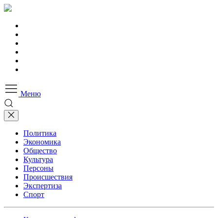
Меню
Политика
Экономика
Общество
Культура
Персоны
Происшествия
Экспертиза
Спорт