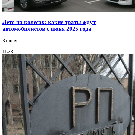
Лето на колесах: какие траты ждут
автомобилистов с июня 2025 года
3 июня
11:33