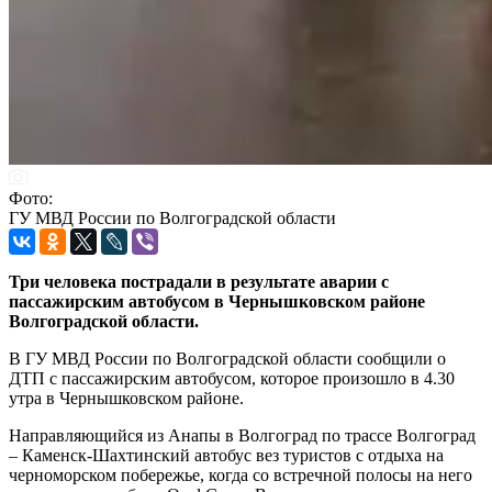
Фото:
ГУ МВД России по Волгоградской области
Три человека пострадали в результате аварии с
пассажирским автобусом в Чернышковском районе
Волгоградской области.
В ГУ МВД России по Волгоградской области сообщили о
ДТП с пассажирским автобусом, которое произошло в 4.30
утра в Чернышковском районе.
Направляющийся из Анапы в Волгоград по трассе Волгоград
– Каменск-Шахтинский автобус вез туристов с отдыха на
черноморском побережье, когда со встречной полосы на него