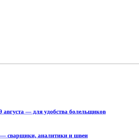
9 августа — для удобства болельщиков
 — сварщики, аналитики и швеи