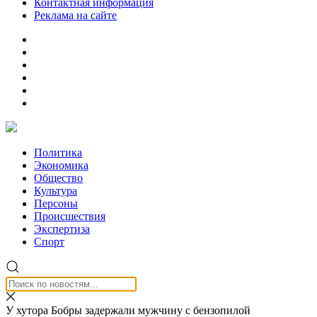
Контактная информация
Реклама на сайте
Политика
Экономика
Общество
Культура
Персоны
Происшествия
Экспертиза
Спорт
У хутора Бобры задержали мужчину с бензопилой