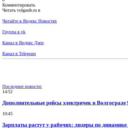
Комментировать
Читать volgasib.ru в
Читайте в Яндекс Новостях
Группа в vk
Канал в Яндекс Дзен
Канал в Telegram
Последние новости:
14:52
Дополнительные рейсы электричек в Волгограде 
10:45
Зарплаты растут у рабочих: лидеры по динамике