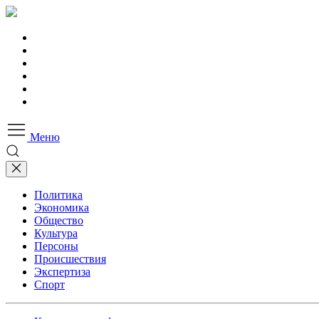
Меню
Политика
Экономика
Общество
Культура
Персоны
Происшествия
Экспертиза
Спорт