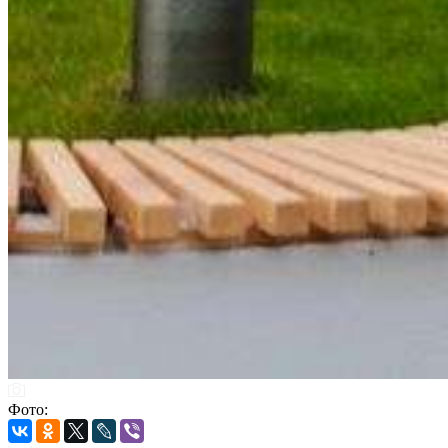
Фото: