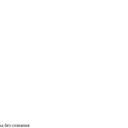
а без сознания