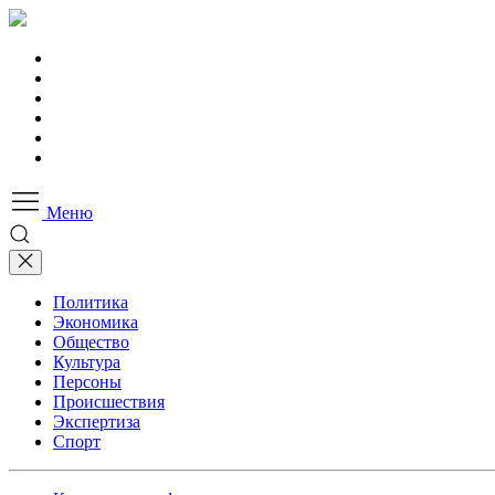
Меню
Политика
Экономика
Общество
Культура
Персоны
Происшествия
Экспертиза
Спорт