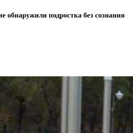
ие обнаружили подростка без сознания