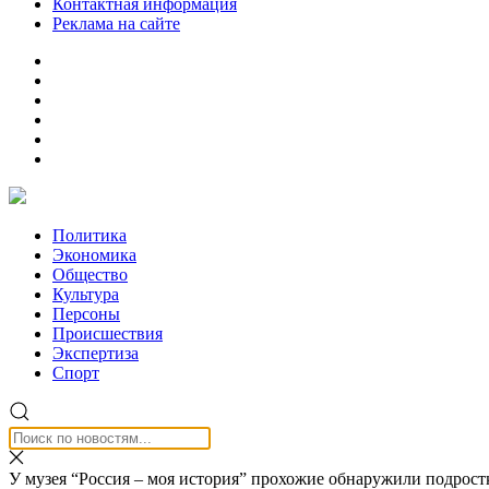
Контактная информация
Реклама на сайте
Политика
Экономика
Общество
Культура
Персоны
Происшествия
Экспертиза
Спорт
У музея “Россия – моя история” прохожие обнаружили подростк