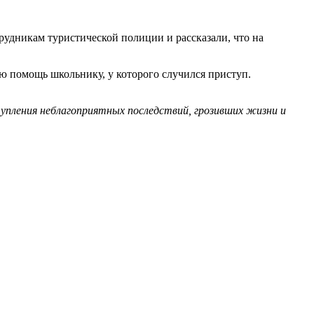
удникам туристической полиции и рассказали, что на
ю помощь школьнику, у которого случился приступ.
упления неблагоприятных последствий, грозивших жизни и