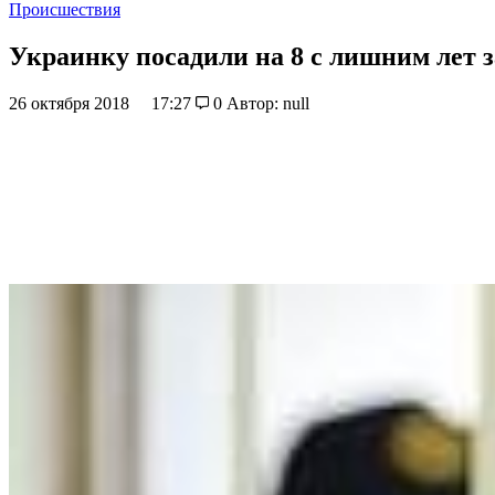
Происшествия
Украинку посадили на 8 с лишним лет 
26 октября 2018
17:27
0
Автор: null