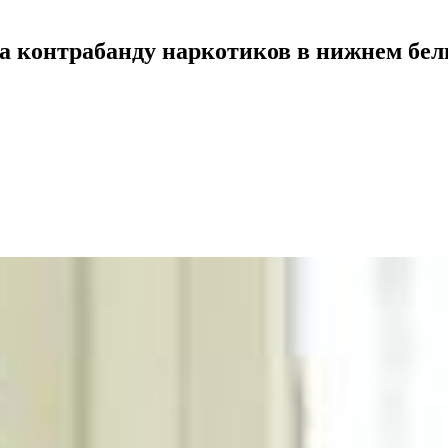
за контрабанду наркотиков в нижнем бел