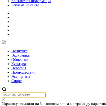
Контактная информация
Реклама на сайте
Политика
Экономика
Общество
Культура
Персоны
Происшествия
Экспертиза
Спорт
Украинку посадили на 8 с лишним лет за контрабанду наркоти