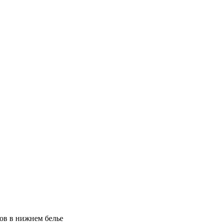
ков в нижнем белье