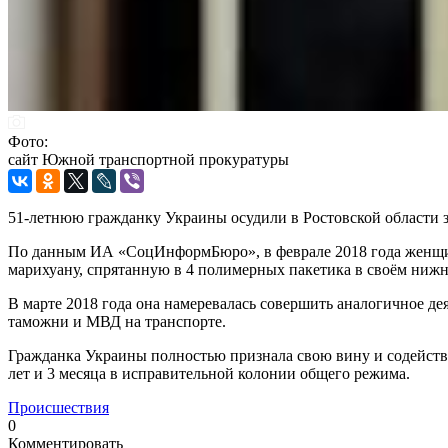
Фото:
сайт Южной транспортной прокуратуры
51-летнюю гражданку Украины осудили в Ростовской области з
По данным ИА «СоцИнформБюро», в феврале 2018 года женщина
марихуану, спрятанную в 4 полимерных пакетика в своём нижн
В марте 2018 года она намеревалась совершить аналогичное дея
таможни и МВД на транспорте.
Гражданка Украины полностью признала свою вину и содейство
лет и 3 месяца в исправительной колонии общего режима.
Происшествия
0
Комментировать