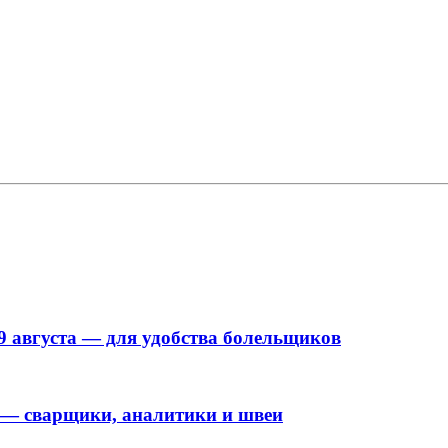
9 августа — для удобства болельщиков
 — сварщики, аналитики и швеи