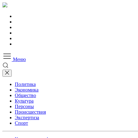
Меню
Политика
Экономика
Общество
Культура
Персоны
Происшествия
Экспертиза
Спорт