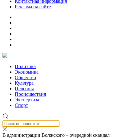
Контактная информация
Реклама на сайте
Политика
Экономика
Общество
Культура
Персоны
Происшествия
Экспертиза
Спорт
В администрации Волжского – очередной скандал