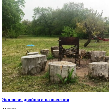
Экология двойного назначения