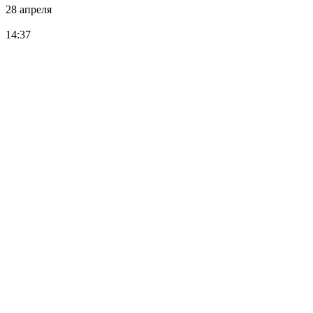
28 апреля
14:37