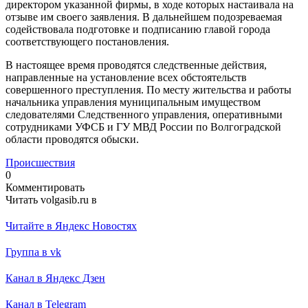
директором указанной фирмы, в ходе которых настаивала на
отзыве им своего заявления. В дальнейшем подозреваемая
содействовала подготовке и подписанию главой города
соответствующего постановления.
В настоящее время проводятся следственные действия,
направленные на установление всех обстоятельств
совершенного преступления. По месту жительства и работы
начальника управления муниципальным имуществом
следователями Следственного управления, оперативными
сотрудниками УФСБ и ГУ МВД России по Волгоградской
области проводятся обыски.
Происшествия
0
Комментировать
Читать volgasib.ru в
Читайте в Яндекс Новостях
Группа в vk
Канал в Яндекс Дзен
Канал в Telegram