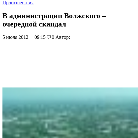
Происшествия
В администрации Волжского –
очередной скандал
5 июля 2012
09:15
0
Автор: