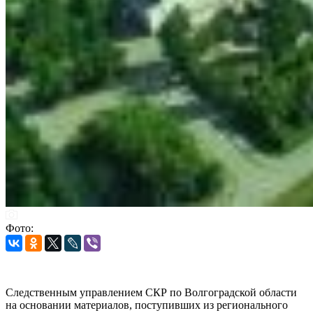
Фото:
Следственным управлением СКР по Волгоградской области
на основании материалов, поступивших из регионального