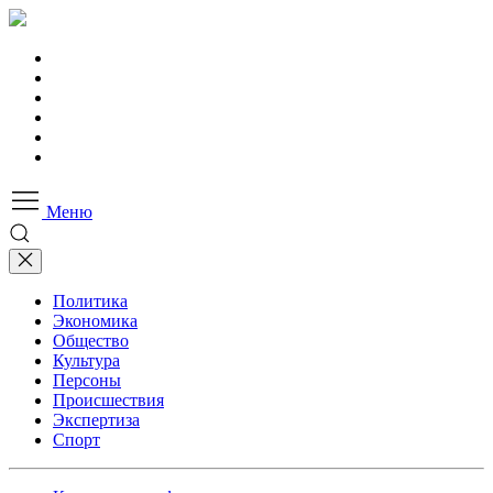
Меню
Политика
Экономика
Общество
Культура
Персоны
Происшествия
Экспертиза
Спорт