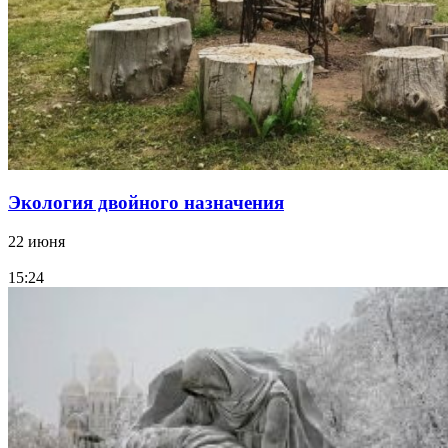
Экология двойного назначения
22 июня
15:24