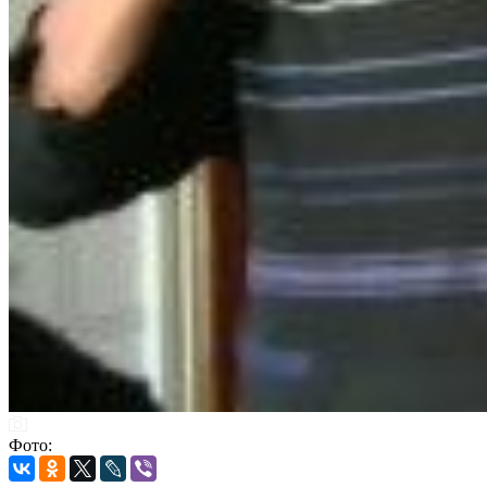
Фото: