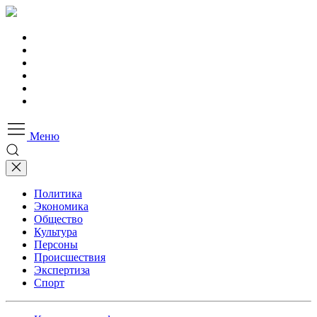
Меню
Политика
Экономика
Общество
Культура
Персоны
Происшествия
Экспертиза
Спорт