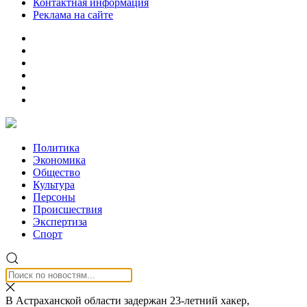
Контактная информация
Реклама на сайте
Политика
Экономика
Общество
Культура
Персоны
Происшествия
Экспертиза
Спорт
В Астраханской области задержан 23-летний хакер,