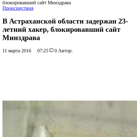
блокировавший сайт Минздрава
Происшествия
В Астраханской области задержан 23-
летний хакер, блокировавший сайт
Минздрава
11 марта 2016
07:25
0
Автор: