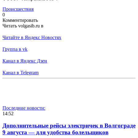
Происшествия
0
Комментировать
Читать volgasib.ru в
Читайте в Яндекс Новостях
Группа в vk
Канал в Яндекс Дзен
Канал в Telegram
Последние новости:
14:52
Дополнительные рейсы электричек в Волгограде
9 августа — для удобства болельщиков