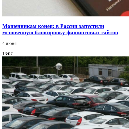
Мошенникам конец: в России запустили
мгновенную блокировку фишинговых сайтов
4 июня
13:07