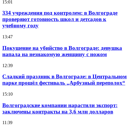
15:01
334 учреждения под контролем: в Волгограде
проверяют готовность школ и детсадов к
учебному году
13:47
Покушение на убийство в Волгограде: девушка
напала на незнакомую женщину с ножом
12:39
Сладкий праздник в Волгограде: в Центральном
парке прошёл фестиваль „Арбузный переполох“
15:10
Волгоградские компании нарастили экспорт:
заключены контракты на 3,6 млн долларов
11:39