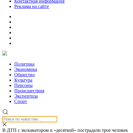
Контактная информация
Реклама на сайте
Политика
Экономика
Общество
Культура
Персоны
Происшествия
Экспертиза
Спорт
В ДТП с экскаватором и «десяткой» пострадали трое человек