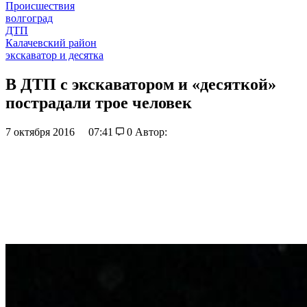
Происшествия
волгоград
ДТП
Калачевский район
экскаватор и десятка
В ДТП с экскаватором и «десяткой»
пострадали трое человек
7 октября 2016
07:41
0
Автор: