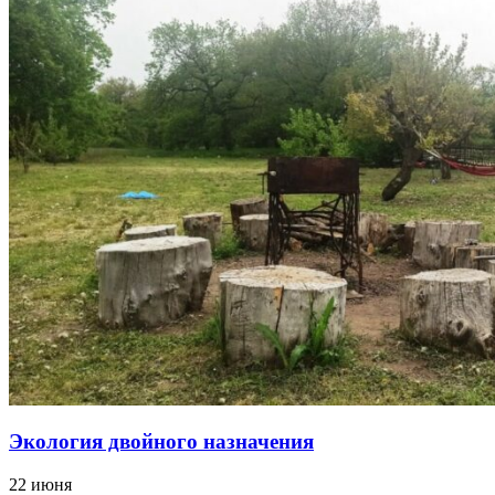
Экология двойного назначения
22 июня