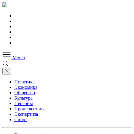
Меню
Политика
Экономика
Общество
Культура
Персоны
Происшествия
Экспертиза
Спорт