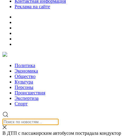
Контактная информация
Реклама на сайте
Политика
Экономика
Общество
Культура
Персоны
Происшествия
Экспертиза
Спорт
В ДТП с пассажирским автобусом пострадала кондуктор