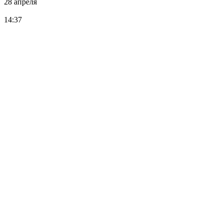
28 апреля
14:37