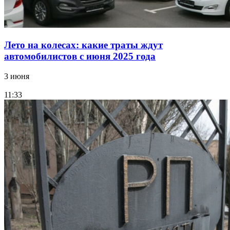
Лето на колесах: какие траты ждут
автомобилистов с июня 2025 года
3 июня
11:33