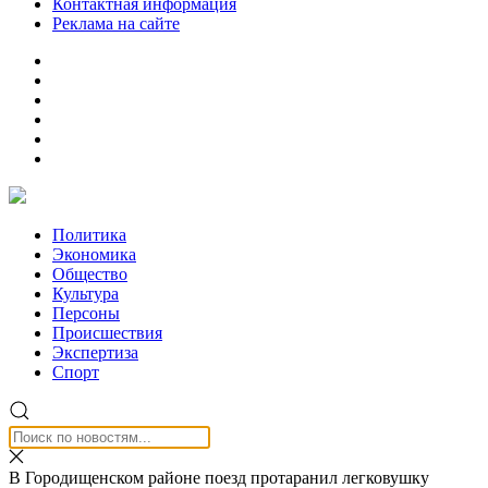
Контактная информация
Реклама на сайте
Политика
Экономика
Общество
Культура
Персоны
Происшествия
Экспертиза
Спорт
В Городищенском районе поезд протаранил легковушку