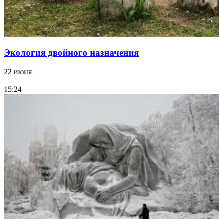
Экология двойного назначения
22 июня
15:24