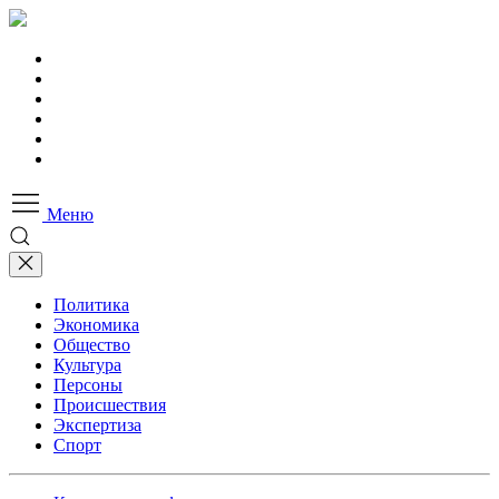
Меню
Политика
Экономика
Общество
Культура
Персоны
Происшествия
Экспертиза
Спорт