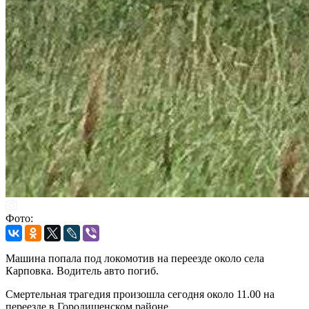
Фото:
Машина попала под локомотив на переезде около села
Карповка. Водитель авто погиб.
Смертельная трагедия произошла сегодня около 11.00 на
переезде в Городищенском районе.