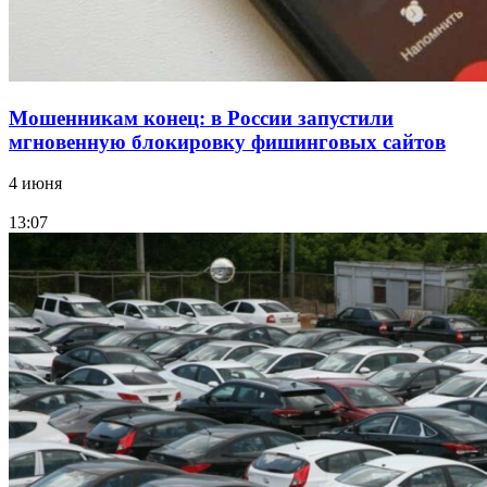
Мошенникам конец: в России запустили
мгновенную блокировку фишинговых сайтов
4 июня
13:07