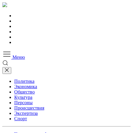
Меню
Политика
Экономика
Общество
Культура
Персоны
Происшествия
Экспертиза
Спорт