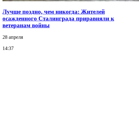
Лучше поздно, чем никогда: Жителей
осажденного Сталинграда приравняли к
ветеранам войны
28 апреля
14:37