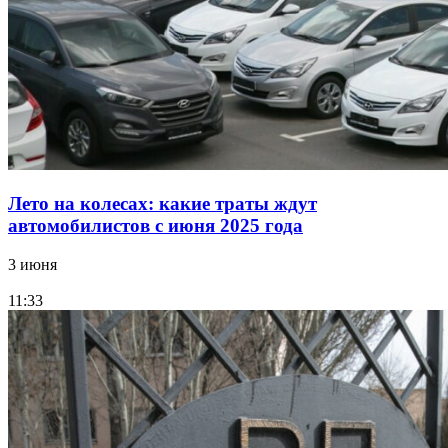
Лето на колесах: какие траты ждут
автомобилистов с июня 2025 года
3 июня
11:33