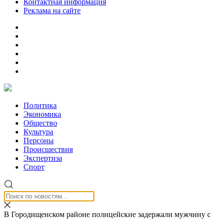
Контактная информация
Реклама на сайте
Политика
Экономика
Общество
Культура
Персоны
Происшествия
Экспертиза
Спорт
В Городищенском районе полицейские задержали мужчину с