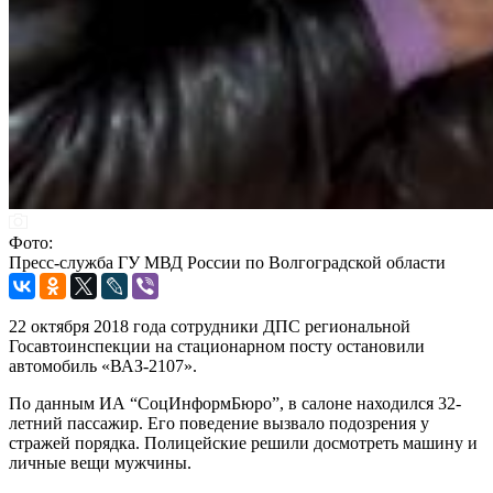
Фото:
Пресс-служба ГУ МВД России по Волгоградской области
22 октября 2018 года сотрудники ДПС региональной
Госавтоинспекции на стационарном посту остановили
автомобиль «ВАЗ-2107».
По данным ИА “СоцИнформБюро”, в салоне находился 32-
летний пассажир. Его поведение вызвало подозрения у
стражей порядка. Полицейские решили досмотреть машину и
личные вещи мужчины.