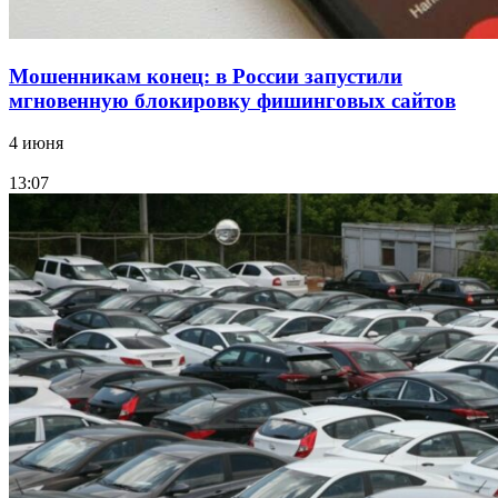
Мошенникам конец: в России запустили
мгновенную блокировку фишинговых сайтов
4 июня
13:07