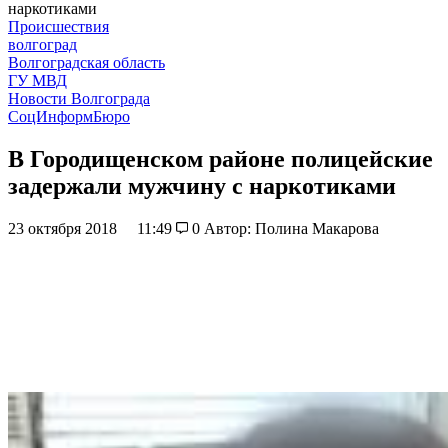
наркотиками
Происшествия
волгоград
Волгоградская область
ГУ МВД
Новости Волгограда
СоцИнформБюро
В Городищенском районе полицейские
задержали мужчину с наркотиками
23 октября 2018
11:49
0
Автор: Полина Макарова