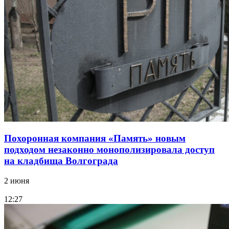
Похоронная компания «Память» новым
подходом незаконно монополизировала доступ
на кладбища Волгограда
2 июня
12:27