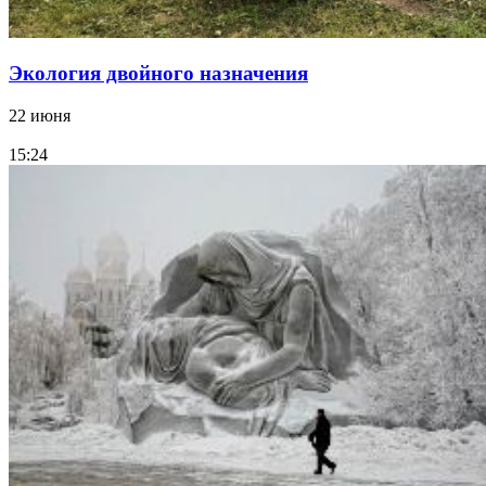
Экология двойного назначения
22 июня
15:24