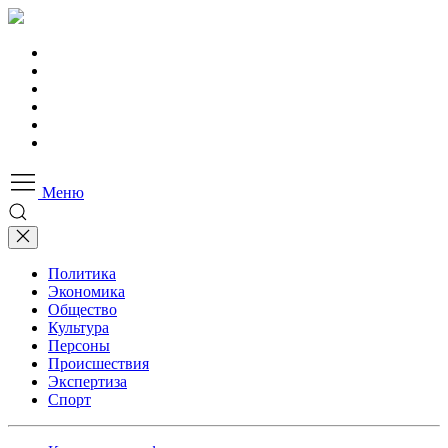
Меню
Политика
Экономика
Общество
Культура
Персоны
Происшествия
Экспертиза
Спорт