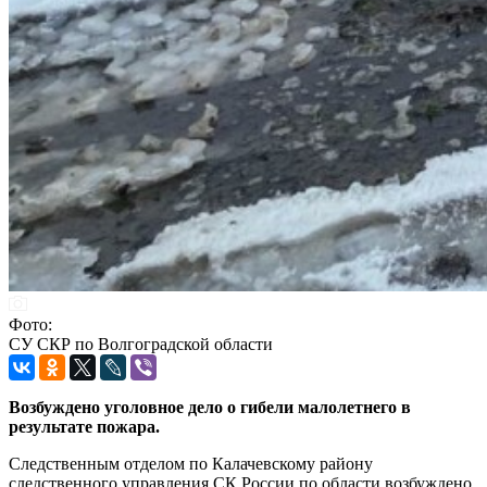
Фото:
СУ СКР по Волгоградской области
Возбуждено уголовное дело о гибели малолетнего в
результате пожара.
Следственным отделом по Калачевскому району
следственного управления СК России по области возбуждено