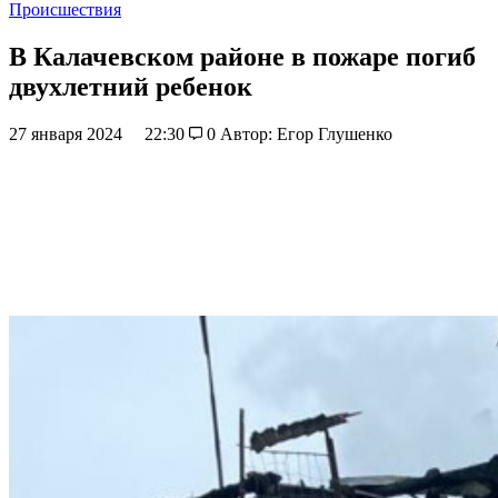
Происшествия
В Калачевском районе в пожаре погиб
двухлетний ребенок
27 января 2024
22:30
0
Автор: Егор Глушенко