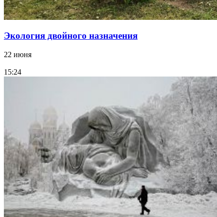
Экология двойного назначения
22 июня
15:24