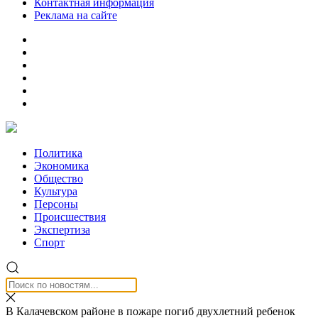
Контактная информация
Реклама на сайте
Политика
Экономика
Общество
Культура
Персоны
Происшествия
Экспертиза
Спорт
В Калачевском районе в пожаре погиб двухлетний ребенок