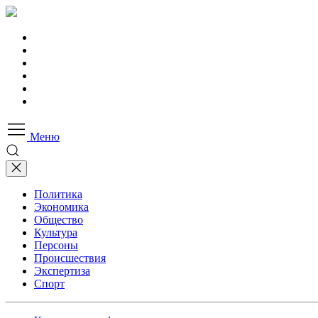
Меню
Политика
Экономика
Общество
Культура
Персоны
Происшествия
Экспертиза
Спорт