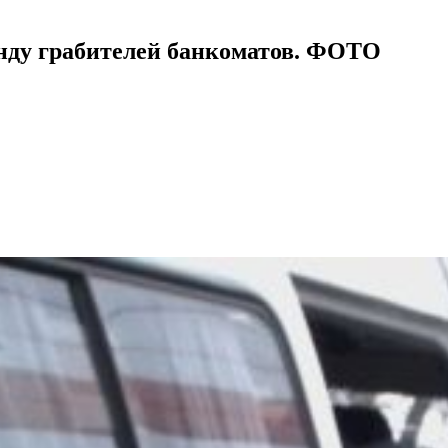
нду грабителей банкоматов. ФОТО