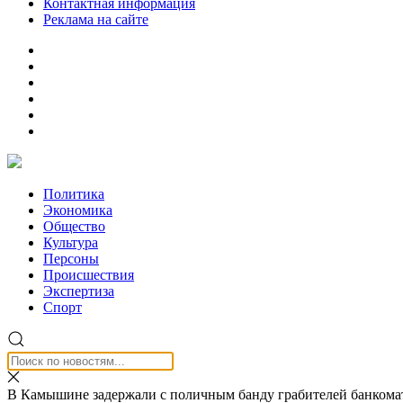
Контактная информация
Реклама на сайте
Политика
Экономика
Общество
Культура
Персоны
Происшествия
Экспертиза
Спорт
В Камышине задержали с поличным банду грабителей банком