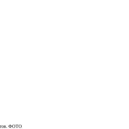
атов. ФОТО