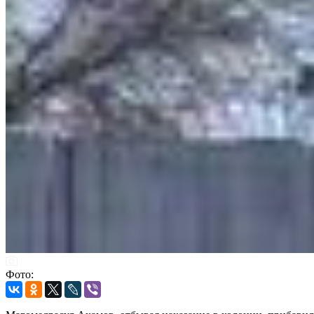
Фото: