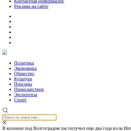
Контактная информация
Реклама на сайте
Политика
Экономика
Общество
Культура
Персоны
Происшествия
Экспертиза
Спорт
В колонии под Волгоградом зэк получил еще два года из-за И