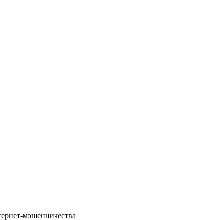
нтернет-мошенничества