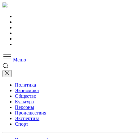
Меню
Политика
Экономика
Общество
Культура
Персоны
Происшествия
Экспертиза
Спорт