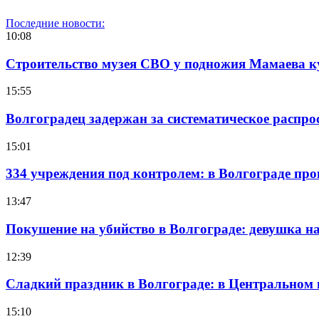
Последние новости:
10:08
Строительство музея СВО у подножия Мамаева 
15:55
Волгоградец задержан за систематическое распр
15:01
334 учреждения под контролем: в Волгограде про
13:47
Покушение на убийство в Волгограде: девушка 
12:39
Сладкий праздник в Волгограде: в Центральном
15:10