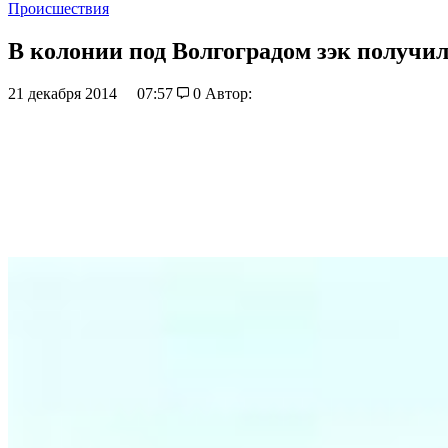
Происшествия
В колонии под Волгоградом зэк получил
21 декабря 2014
07:57
0
Автор: