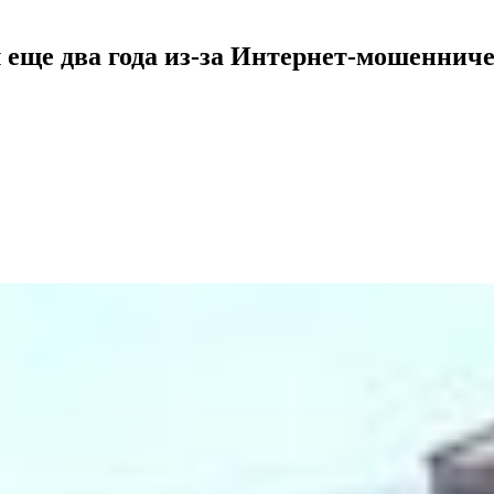
 еще два года из-за Интернет-мошеннич