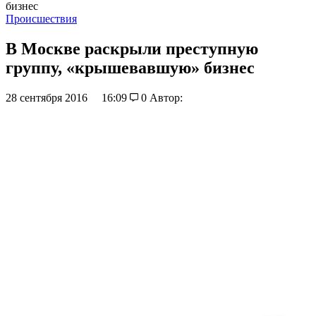
бизнес
Происшествия
В Москве раскрыли преступную
группу, «крышевавшую» бизнес
28 сентября 2016
16:09
0
Автор: