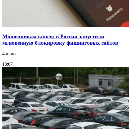
Мошенникам конец: в России запустили
мгновенную блокировку фишинговых сайтов
4 июня
13:07