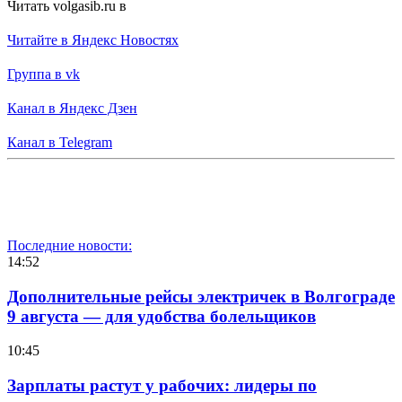
Читать volgasib.ru в
Читайте в Яндекс Новостях
Группа в vk
Канал в Яндекс Дзен
Канал в Telegram
Последние новости:
14:52
Дополнительные рейсы электричек в Волгограде
9 августа — для удобства болельщиков
10:45
Зарплаты растут у рабочих: лидеры по