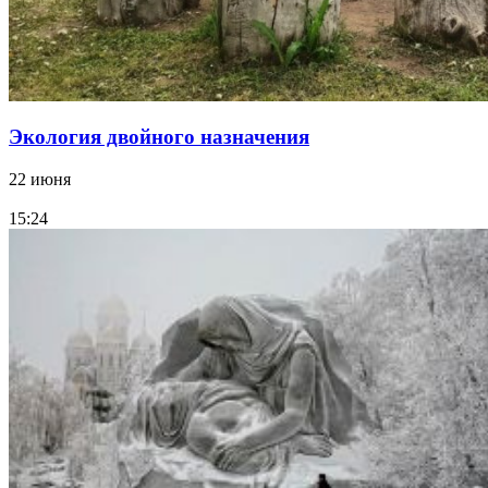
Экология двойного назначения
22 июня
15:24