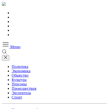
Меню
Политика
Экономика
Общество
Культура
Персоны
Происшествия
Экспертиза
Спорт