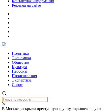
Контактная информация
Реклама на сайте
Политика
Экономика
Общество
Культура
Персоны
Происшествия
Экспертиза
Спорт
В Москве раскрыли преступную группу, «крышевавшую»