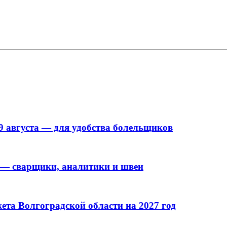
9 августа — для удобства болельщиков
 — сварщики, аналитики и швеи
та Волгоградской области на 2027 год