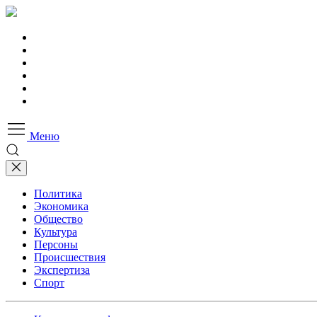
Меню
Политика
Экономика
Общество
Культура
Персоны
Происшествия
Экспертиза
Спорт