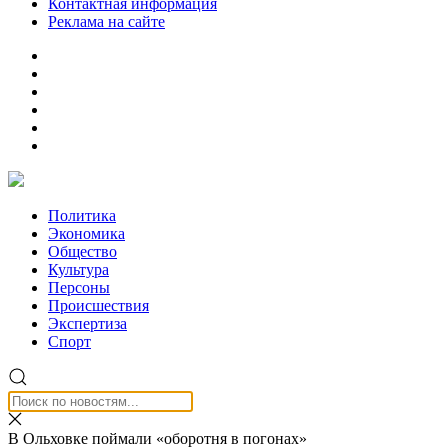
Контактная информация
Реклама на сайте
Политика
Экономика
Общество
Культура
Персоны
Происшествия
Экспертиза
Спорт
В Ольховке поймали «оборотня в погонах»