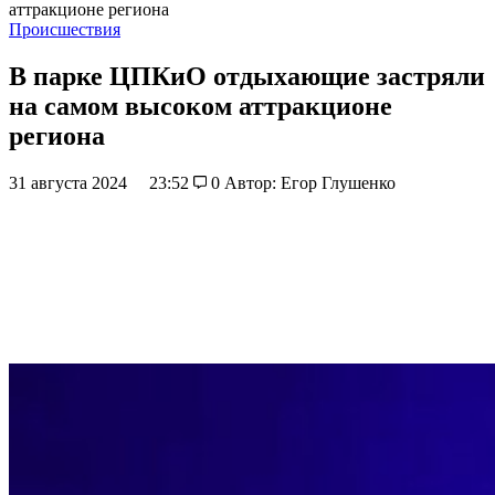
аттракционе региона
Происшествия
В парке ЦПКиО отдыхающие застряли
на самом высоком аттракционе
региона
31 августа 2024
23:52
0
Автор: Егор Глушенко