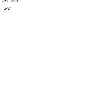
28 апреля
14:37