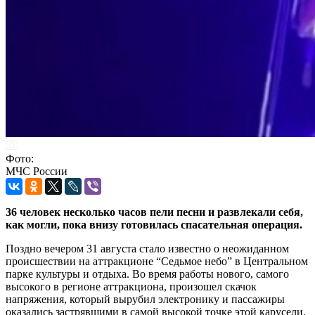
Фото:
МЧС России
36 человек несколько часов пели песни и развлекали себя,
как могли, пока внизу готовилась спасательная операция.
Поздно вечером 31 августа стало известно о неожиданном
происшествии на аттракционе “Седьмое небо” в Центральном
парке культуры и отдыха. Во время работы нового, самого
высокого в регионе аттракциона, произошел скачок
напряжения, который вырубил электронику и пассажиры
оказались застрявшими в самой высокой точке этой карусели.