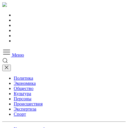
Меню
Политика
Экономика
Общество
Культура
Персоны
Происшествия
Экспертиза
Спорт