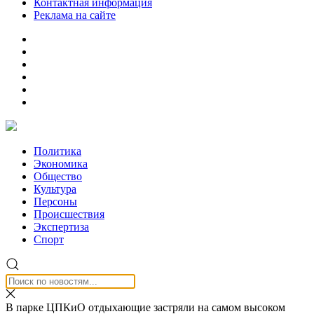
Контактная информация
Реклама на сайте
Политика
Экономика
Общество
Культура
Персоны
Происшествия
Экспертиза
Спорт
В парке ЦПКиО отдыхающие застряли на самом высоком