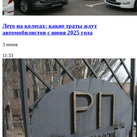
Лето на колесах: какие траты ждут
автомобилистов с июня 2025 года
3 июня
11:33