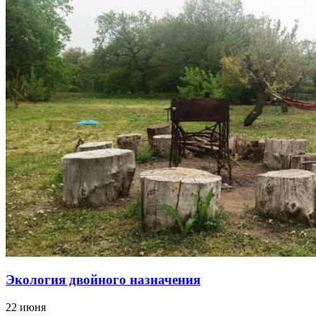
Экология двойного назначения
22 июня