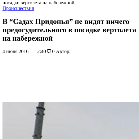
посадке вертолета на набережной
Происшествия
В “Садах Придонья” не видят ничего
предосудительного в посадке вертолета
на набережной
4 июля 2016
12:40
0
Автор: