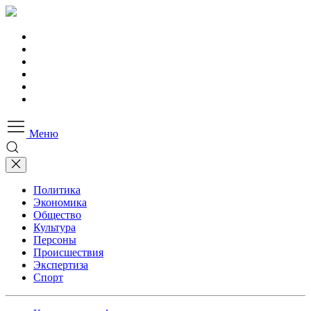
Меню
Политика
Экономика
Общество
Культура
Персоны
Происшествия
Экспертиза
Спорт