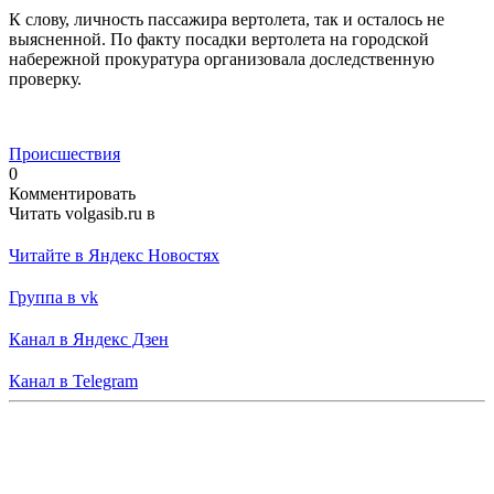
К слову, личность пассажира вертолета, так и осталось не
выясненной. По факту посадки вертолета на городской
набережной прокуратура организовала доследственную
проверку.
Происшествия
0
Комментировать
Читать volgasib.ru в
Читайте в Яндекс Новостях
Группа в vk
Канал в Яндекс Дзен
Канал в Telegram