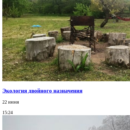
Экология двойного назначения
22 июня
15:24