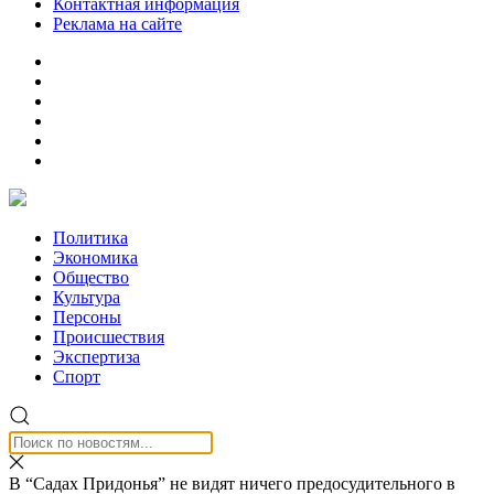
Контактная информация
Реклама на сайте
Политика
Экономика
Общество
Культура
Персоны
Происшествия
Экспертиза
Спорт
В “Садах Придонья” не видят ничего предосудительного в