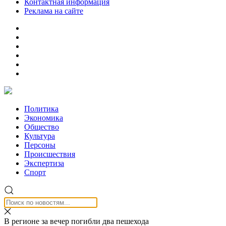
Контактная информация
Реклама на сайте
Политика
Экономика
Общество
Культура
Персоны
Происшествия
Экспертиза
Спорт
В регионе за вечер погибли два пешехода