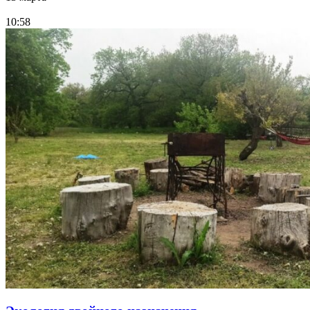
10:58