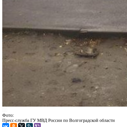
Фото:
Пресс-служба ГУ МВД России по Волгоградской области