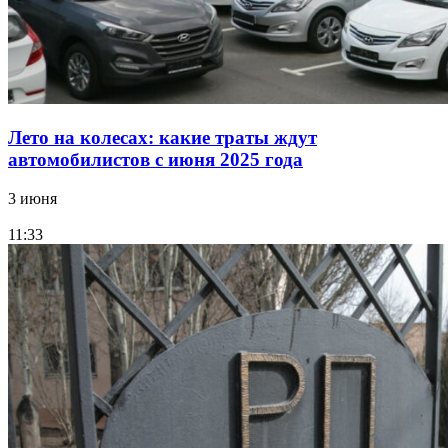
Лето на колесах: какие траты ждут
автомобилистов с июня 2025 года
3 июня
11:33