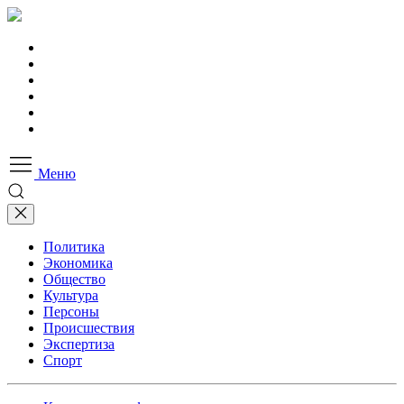
Меню
Политика
Экономика
Общество
Культура
Персоны
Происшествия
Экспертиза
Спорт