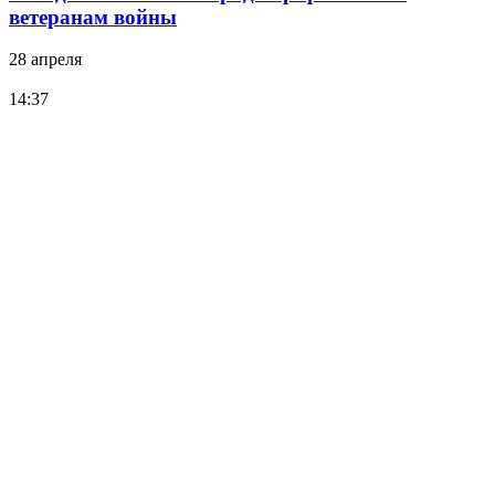
ветеранам войны
28 апреля
14:37