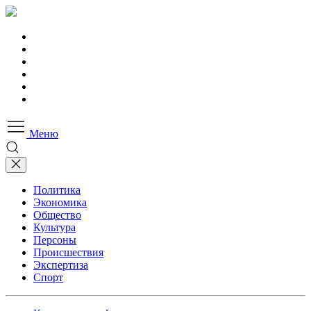
Меню
Политика
Экономика
Общество
Культура
Персоны
Происшествия
Экспертиза
Спорт