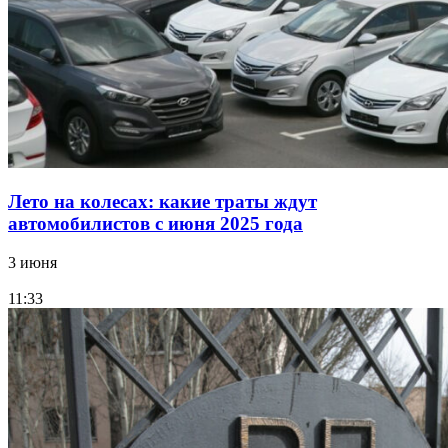
Лето на колесах: какие траты ждут
автомобилистов с июня 2025 года
3 июня
11:33