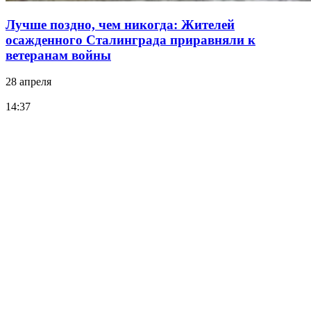
Лучше поздно, чем никогда: Жителей
осажденного Сталинграда приравняли к
ветеранам войны
28 апреля
14:37