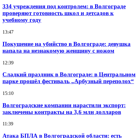
334 учреждения под контролем: в Волгограде
проверяют готовность школ и детсадов к
учебному году
13:47
Покушение на убийство в Волгограде: девушка
напала на незнакомую женщину с ножом
12:39
Сладкий праздник в Волгограде: в Центральном
парке прошёл фестиваль „Арбузный переполох“
15:10
Волгоградские компании нарастили экспорт:
заключены контракты на 3,6 млн долларов
11:39
Атака БПЛА в Волгоградской области: есть