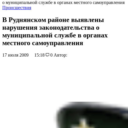
о муниципальной службе в органах местного самоуправления
Происшествия
В Руднянском районе выявлены
нарушения законодательства о
муниципальной службе в органах
местного самоуправления
17 июля 2009
15:18
0
Автор: