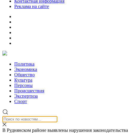
Контактная информация
Реклама на сайте
Политика
Экономика
Общество
Культура
Персоны
Происшествия
Экспертиза
Спорт
В Руднянском районе выявлены нарушения законодательства