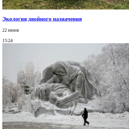
Экология двойного назначения
22 июня
15:24