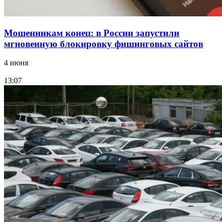
Мошенникам конец: в России запустили
мгновенную блокировку фишинговых сайтов
4 июня
13:07