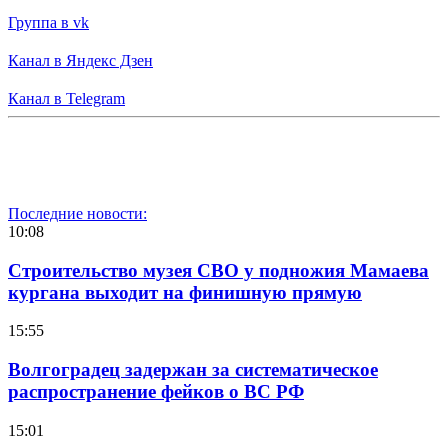
Группа в vk
Канал в Яндекс Дзен
Канал в Telegram
Последние новости:
10:08
Строительство музея СВО у подножия Мамаева
кургана выходит на финишную прямую
15:55
Волгоградец задержан за систематическое
распространение фейков о ВС РФ
15:01