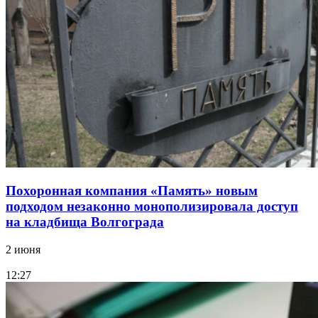
Похоронная компания «Память» новым
подходом незаконно монополизировала доступ
на кладбища Волгограда
2 июня
12:27